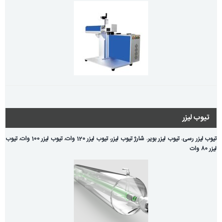
تیوب لیزر
تیوب لیزر رسی
،
تیوب لیزر بویر
،
شارژ تیوب لیزر
،
تیوب لیزر 120 وات
،
تیوب لیزر 100 وات
،
تیوب
لیزر 80 وات