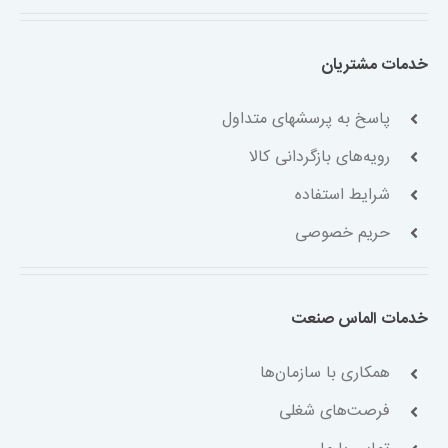
خدمات مشتریان
پاسخ به پرسشهای متداول
رویه‌های بازگردانی کالا
شرایط استفاده
حریم خصوصی
خدمات الماس صنعت
همکاری با سازمان‌ها
فرصت‌های شغلی