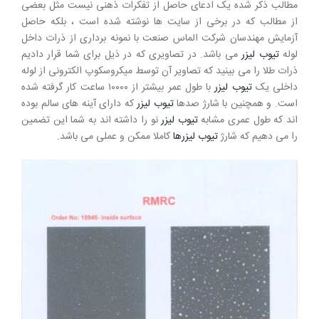
مطالب ذکر شده یک ادعای حاصل از تفکرات ذهنی نیست مثل بعضی
از مطالب که در برخی از سایت ها نوشته شده است ، بلکه حاصل
آزمایش مهندسان شرکت الماس صنعت با نمونه برداری از ذرات داخل
لوله
تیوب لیزر
می باشد. در تصاویری که در ذیل برای شما قرار دادیم
ذرات طلا را می بینید که تصاویر آن توسط میکروسکوپ الکترونی از لوله
داخلی یک
تیوب لیزر
با طول عمر بیشتر از ۱۰۰۰۰ ساعت کار گرفته شده
است. و همچنین با شارژ صدها
تیوب لیزر
که دارای آینه های سالم بوده
اند که طول عمری مشابه
تیوب لیزر
نو را داشته اند به شما این تضمین
را می دهیم که شارژ
تیوب لیزرها
کاملا ممکن و عملی می باشد.