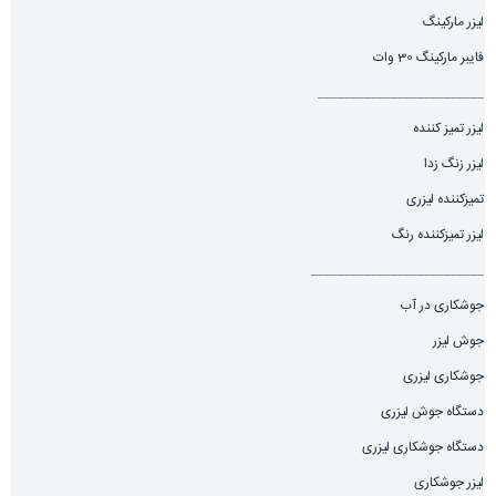
لیزر مارکینگ
فایبر مارکینگ 30 وات
_________________________
لیزر تمیز کننده
لیزر زنگ زدا
تمیزکننده لیزری
لیزر تمیزکننده رنگ
__________________________
جوشکاری در آب
جوش لیزر
جوشکاری لیزری
دستگاه جوش لیزری
دستگاه جوشکاری لیزری
لیزر جوشکاری