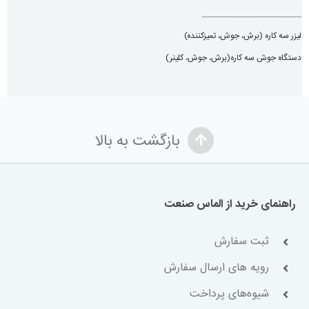
________________________
لیزر سه کاره (برش، جوش، تميزكننده)
دستگاه جوش سه کاره(برش، جوش، کلینر)
بازگشت به بالا
راهنمای خرید از الماس صنعت
ثبت سفارش
رویه های ارسال سفارش
شیوه‌های پرداخت