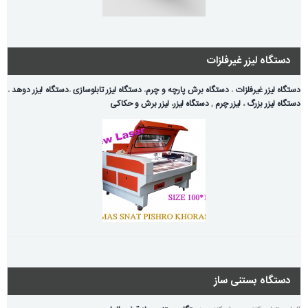
دستگاه لیزر غیرفلزات
دستگاه لیزر غیرفلزات
،
دستگاه برش پارچه و چرم
،
دستگاه لیزر تابلوسازی
،
دستگاه لیزر دوهد
،
دستگاه لیزر بزرگ
،
لیزر چرم
,
دستگاه لیزر
،
لیزر برش و حکاکی
دستگاه بستنی ساز