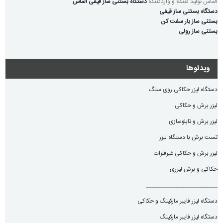
الماس تولید کننده و واردکننده
دستگاه بستنی ساز قیفی الماس
دستگاه بستنی ساز قیفی
بستنی ساز بار سفت کن
بستنی ساز رولی
ویدئوها
دستگاه لیزر حکاکی روی سنگ
لیزر برش و حکاکی
لیزر برش و تابلوسازی
تست برش با دستگاه لیزر
لیزر برش و حکاکی غیرفلزات
حکاکی و برش لیزری
________________________
دستگاه لیزر فایبر مارکینگ و حکاکی
دستگاه لیزر فایبر مارکینگ