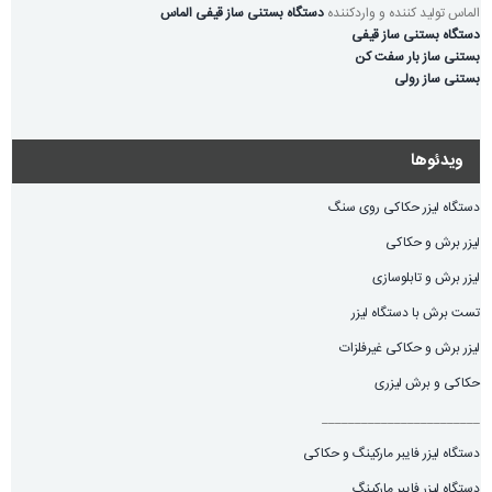
الماس تولید کننده و واردکننده
دستگاه بستنی ساز قیفی الماس
دستگاه بستنی ساز قیفی
بستنی ساز بار سفت کن
بستنی ساز رولی
ویدئوها
دستگاه لیزر حکاکی روی سنگ
لیزر برش و حکاکی
لیزر برش و تابلوسازی
تست برش با دستگاه لیزر
لیزر برش و حکاکی غیرفلزات
حکاکی و برش لیزری
________________________
دستگاه لیزر فایبر مارکینگ و حکاکی
دستگاه لیزر فایبر مارکینگ