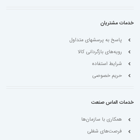
خدمات مشتریان
پاسخ به پرسشهای متداول
رویه‌های بازگردانی کالا
شرایط استفاده
حریم خصوصی
خدمات الماس صنعت
همکاری با سازمان‌ها
فرصت‌های شغلی