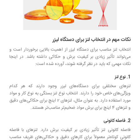
نکات مهم در انتخاب لنز برای دستگاه لیزر
انتخاب لنز مناسب برای دستگاه لیزر از اهمیت بالایی برخوردار است و
می‌تواند تأثیر زیادی بر کیفیت برش و حکاکی داشته باشد. در اینجا
نکات مهمی که باید در نظر گرفته شوند، آورده شده است:
1. نوع لنز
لنزهای مختلفی برای دستگاه‌های لیزر وجود دارند که هر کدام
ویژگی‌های خاص خود را دارند. انتخاب نوع لنز بستگی به نوع کار و مواد
مورد استفاده دارد. به عنوان مثال، لنزهای 2 اینچ برای حکاکی‌های دقیق
و لنزهای 4 اینچ برای برش مواد ضخیم‌تر مناسب‌تر هستند.
2. فاصله کانونی
فاصله کانونی لنز تأثیر زیادی بر کیفیت برش دارد. لنزهای با فاصله
کانونی کوتاه‌تر معمولاً برای کارهای دقیق و حکاکی‌های ظریف مناسب