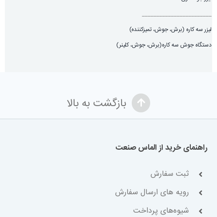
________________________
لیزر سه کاره (برش، جوش، تميزكننده)
دستگاه جوش سه کاره(برش، جوش، کلینر)
بازگشت به بالا
راهنمای خرید از الماس صنعت
ثبت سفارش
رویه های ارسال سفارش
شیوه‌های پرداخت