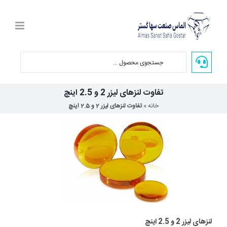
Ski
t
conten
تفاوت لنزهای لیزر 2 و 2.5 اینچ
خانه
»
تفاوت لنزهای لیزر 2 و 2.5 اینچ
لنزهای لیزر 2 و 2.5 اینچ