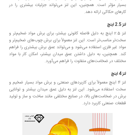
بسیار مؤثر است. همچنین، این لنز می‌تواند جزئیات بیشتری را در
کارهای حکاکی ارائه دهد.
لنز 2.5 اینچ
لنز 2.5 اینچ به دلیل فاصله کانونی بیشتر، برای برش مواد ضخیم‌تر و
سخت‌تر مناسب‌تر است. این لنز معمولاً برای برش چوب‌های ضخیم‌تر و
مواد غیر فلزی استفاده می‌شود و می‌تواند عمق برش بیشتری را فراهم
کند. همچنین، به دلیل داشتن عمق میدان بیشتر، امکان کار با مواد
مختلف در ضخامت‌های متفاوت را فراهم می‌آورد.
لنز 4 اینچ
لنز 4 اینچ معمولاً برای کاربردهای صنعتی و برش مواد بسیار ضخیم و
سخت استفاده می‌شود. این لنز به دلیل عمق میدان بیشتر و توانایی
برش در ضخامت‌های بالا، در صنایع مختلفی مانند ساخت و ساز و تولید
قطعات صنعتی کاربرد دارد.