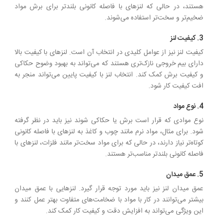
هستند، در حالی که لنزهای با فاصله کانونی بلندتر برای برش مواد
ضخیم‌تر و سخت‌تر استفاده می‌شوند.
3. کیفیت لنز
کیفیت لنز نیز از عوامل کلیدی در انتخاب آن است. لنزهای با کیفیت بالا
دارای بیم خروجی نازک‌تری هستند که می‌تواند به بهبود وضوح حکاکی
و کیفیت برش کمک کند. انتخاب لنز با کیفیت پایین می‌تواند منجر به
افت کیفیت کار شود.
4. نوع مواد
نوع موادی که قرار است برش یا حکاکی شوند نیز باید در نظر گرفته
شود. برای مثال، مواد نرم مانند چوب و کاغذ به لنزهای با فاصله کانونی
کوتاه‌تر نیاز دارند، در حالی که برای مواد سخت‌تر مانند فلزات، لنزهای با
فاصله کانونی بلندتر مناسب‌تر هستند.
5. عمق میدان
عمق میدان لنز نیز باید مورد توجه قرار گیرد. لنزهایی با عمق میدان
بیشتر می‌توانند در کار با مواد با ضخامت‌های متفاوت بهتر عمل کنند و
این ویژگی می‌تواند به افزایش دقت و کیفیت کار کمک کند.