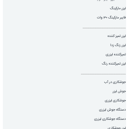
لیزر مارکینگ
فایبر مارکینگ 30 وات
_________________________
لیزر تمیز کننده
لیزر زنگ زدا
تمیزکننده لیزری
لیزر تمیزکننده رنگ
__________________________
جوشکاری در آب
جوش لیزر
جوشکاری لیزری
دستگاه جوش لیزری
دستگاه جوشکاری لیزری
لیزر جوشکاری