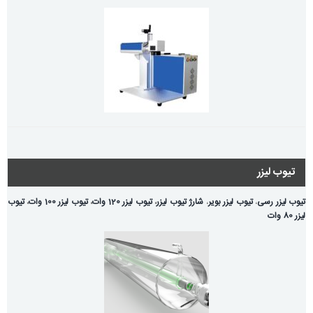
تیوب لیزر
تیوب لیزر رسی
،
تیوب لیزر بویر
،
شارژ تیوب لیزر
،
تیوب لیزر 120 وات
،
تیوب لیزر 100 وات
،
تیوب
لیزر 80 وات