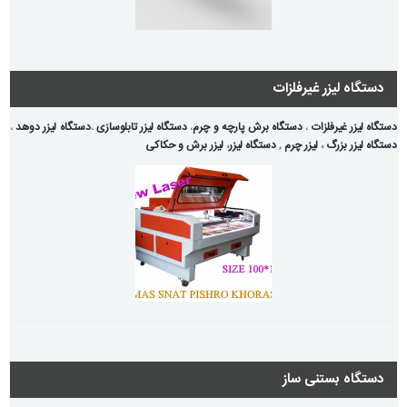
دستگاه لیزر غیرفلزات
دستگاه لیزر غیرفلزات
،
دستگاه برش پارچه و چرم
،
دستگاه لیزر تابلوسازی
،
دستگاه لیزر دوهد
،
دستگاه لیزر بزرگ
،
لیزر چرم
,
دستگاه لیزر
،
لیزر برش و حکاکی
دستگاه بستنی ساز