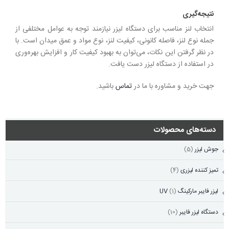
نتیجه‌گیری
انتخاب لنز مناسب برای دستگاه لیزر نیازمند توجه به عوامل مختلفی از
جمله نوع لنز، فاصله کانونی، کیفیت لنز، نوع مواد و عمق میدان است. با
در نظر گرفتن این نکات، می‌توان به بهبود کیفیت کار و افزایش بهره‌وری
در استفاده از دستگاه لیزر دست یافت.
جهت خرید و مشاوره با ما در
تماس
باشید.
دسته‌های محصولات
جوش لیزر
(5)
تمیز کننده لیزری
(4)
لیزر فایبر مارکینگ UV
(1)
دستگاه لیزر فایبر
(10)