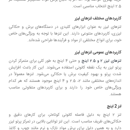
2.5 اینچ انتخاب مناسبی است.
کاربردهای مختلف لنزهای لیزر
لنزهای لیزر به عنوان ابزارهای کلیدی در دستگاه‌های برش و حکاکی
لیزری، کاربردهای متنوعی دارند. این لنزها با توجه به ویژگی‌های خاص
خود، برای انواع مختلفی از مواد و فرآیندها طراحی شده‌اند.
کاربردهای عمومی لنزهای لیزر
لنزهای لیزر 2 و 2.5 اینچ
و حتی 4 اینچ به طور کلی برای متمرکز کردن
پرتو لیزر به یک نقطه کانونی استفاده می‌شوند. این کار باعث افزایش
شدت پرتو و بهبود کیفیت برش یا حکاکی می‌شود. لنزها معمولاً در
اندازه‌های مختلفی مانند 2، 2.5 و 4 اینچ موجود هستند که هر کدام
ویژگی‌های خاص خود را دارند و برای کاربردهای متفاوتی مناسب
هستند.
لنز 2 اینچ
لنز 2 اینچ به دلیل فاصله کانونی کوتاه‌تر، برای کارهای دقیق و
حکاکی‌های ظریف مناسب است. این لنز توانایی بالایی در تمرکز پرتو لیزر
دارد و به همین دلیل برای برش مواد نازک و نرم مانند چوب و کاغذ