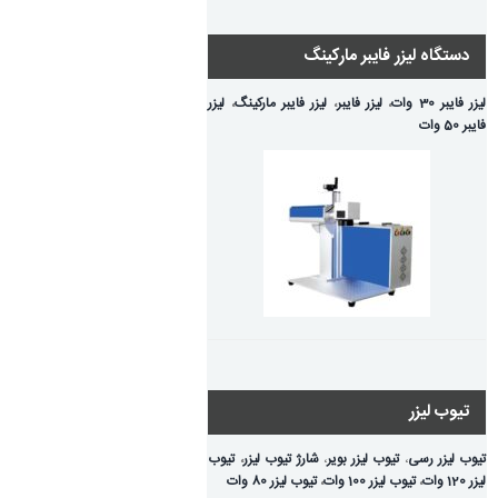
دستگاه لیزر فایبر مارکینگ
لیزر فایبر 30 وات
،
لیزر فایبر
،
لیزر فایبر مارکینگ
،
لیزر
فایبر 50 وات
تیوب لیزر
تیوب لیزر رسی
،
تیوب لیزر بویر
،
شارژ تیوب لیزر
،
تیوب
لیزر 120 وات
،
تیوب لیزر 100 وات
،
تیوب لیزر 80 وات