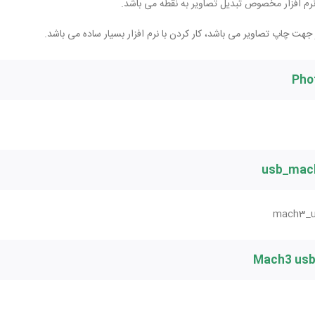
 جهت چاپ تصاویر می باشد، کار کردن با نرم افزار بسیار ساده می باشد.