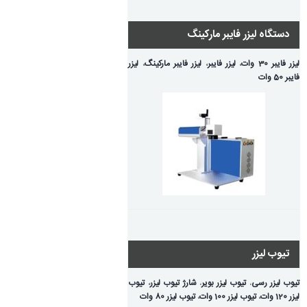
دستگاه لیزر فایبر مارکینگ
لیزر فایبر 30 وات
،
لیزر فایبر
،
لیزر فایبر مارکینگ
،
لیزر
فایبر 50 وات
تیوب لیزر
تیوب لیزر رسی
،
تیوب لیزر بویر
،
شارژ تیوب لیزر
،
تیوب
لیزر 120 وات
،
تیوب لیزر 100 وات
،
تیوب لیزر 80 وات