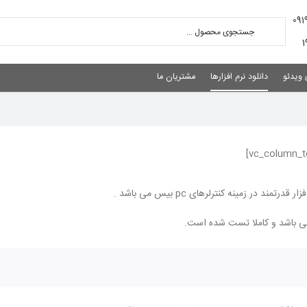
 ویدئو
دانلود نرم افزارها
مشتریان ما
 می باشد و کاملا تست شده است.