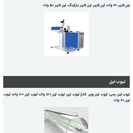
لیزر فایبر 30 وات
،
لیزر فایبر
،
لیزر فایبر مارکینگ
،
لیزر فایبر 50 وات
تیوب لیزر
تیوب لیزر رسی
،
تیوب لیزر بویر
،
شارژ تیوب لیزر
،
تیوب لیزر 120 وات
،
تیوب لیزر 100 وات
،
تیوب
لیزر 80 وات