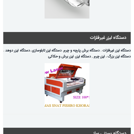
دستگاه لیزر غیرفلزات
دستگاه لیزر غیرفلزات
،
دستگاه برش پارچه و چرم
،
دستگاه لیزر تابلوسازی
،
دستگاه لیزر دوهد
،
دستگاه لیزر بزرگ
،
لیزر چرم
,
دستگاه لیزر
،
لیزر برش و حکاکی
دستگاه بستنی ساز