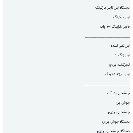
دستگاه لیزر فایبر مارکینگ
لیزر مارکینگ
فایبر مارکینگ 30 وات
_________________________
لیزر تمیز کننده
لیزر زنگ زدا
تمیزکننده لیزری
لیزر تمیزکننده رنگ
__________________________
جوشکاری در آب
جوش لیزر
جوشکاری لیزری
دستگاه جوش لیزری
دستگاه جوشکاری لیزری