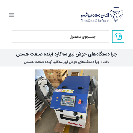
Ski
t
conten
چرا دستگاه‌های جوش لیزر سه‌کاره آینده صنعت هستن
خانه
»
چرا دستگاه‌های جوش لیزر سه‌کاره آینده صنعت هستن