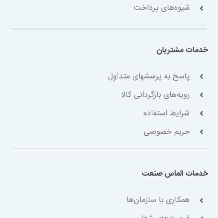
شیوه‌های پرداخت
خدمات مشتریان
پاسخ به پرسشهای متداول
رویه‌های بازگردانی کالا
شرایط استفاده
حریم خصوصی
خدمات الماس صنعت
همکاری با سازمان‌ها