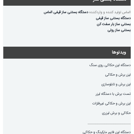
الماس تولید کننده و واردکننده
دستگاه بستنی ساز قیفی الماس
دستگاه بستنی ساز قیفی
بستنی ساز بار سفت کن
بستنی ساز رولی
ویدئوها
دستگاه لیزر حکاکی روی سنگ
لیزر برش و حکاکی
لیزر برش و تابلوسازی
تست برش با دستگاه لیزر
لیزر برش و حکاکی غیرفلزات
حکاکی و برش لیزری
________________________
دستگاه لیزر فایبر مارکینگ و حکاکی