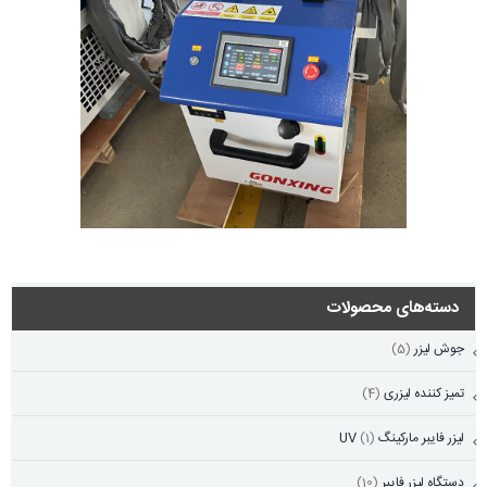
دسته‌های محصولات
جوش لیزر
(5)
تمیز کننده لیزری
(4)
لیزر فایبر مارکینگ UV
(1)
دستگاه لیزر فایبر
(10)