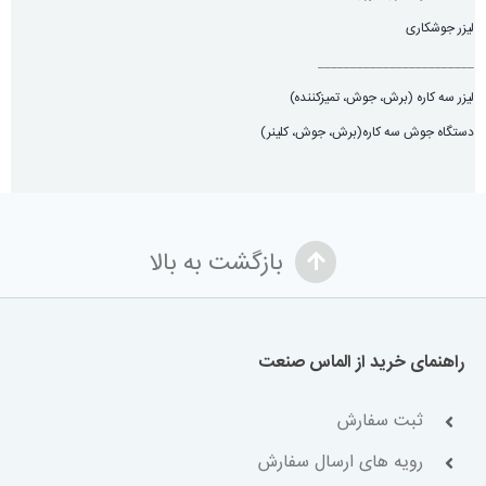
لیزر جوشکاری
________________________
لیزر سه کاره (برش، جوش، تميزكننده)
دستگاه جوش سه کاره(برش، جوش، کلینر)
بازگشت به بالا
راهنمای خرید از الماس صنعت
ثبت سفارش
رویه های ارسال سفارش