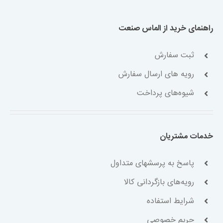
راهنمای خرید از الماس صنعت
ثبت سفارش
رویه های ارسال سفارش
شیوه‌های پرداخت
خدمات مشتریان
پاسخ به پرسشهای متداول
رویه‌های بازگردانی کالا
شرایط استفاده
حریم خصوصی