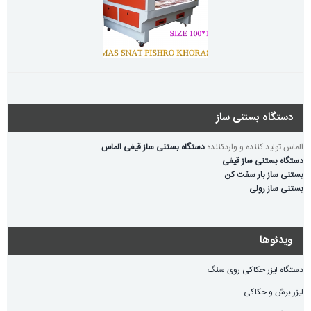
دستگاه بستنی ساز
الماس تولید کننده و واردکننده
دستگاه بستنی ساز قیفی الماس
دستگاه بستنی ساز قیفی
بستنی ساز بار سفت کن
بستنی ساز رولی
ویدئوها
دستگاه لیزر حکاکی روی سنگ
لیزر برش و حکاکی