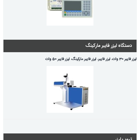
دستگاه لیزر فایبر مارکینگ
لیزر فایبر 30 وات
،
لیزر فایبر
،
لیزر فایبر مارکینگ
،
لیزر فایبر 50 وات
تیوب لیزر