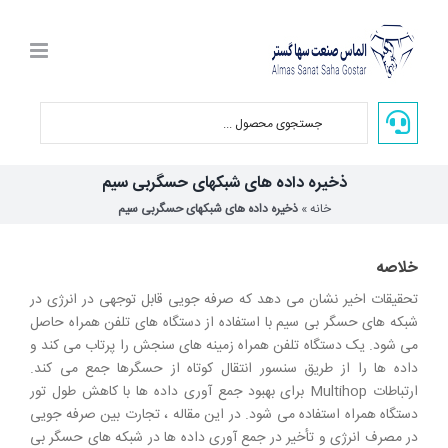
Ski
t
conten
ذخیره داده های شبکهای حسگربی سیم
خانه
»
ذخیره داده های شبکهای حسگربی سیم
خلاصه
تحقیقات اخیر نشان می دهد که صرفه جویی قابل توجهی در انرژی در
شبکه های حسگر بی سیم با استفاده از دستگاه های تلفن همراه حاصل
می شود. یک دستگاه تلفن همراه زمینه های سنجش را پرتاب می کند و
داده ها را از طریق سنسور انتقال کوتاه از حسگرها جمع می کند.
ارتباطات Multihop برای بهبود جمع آوری داده ها با کاهش طول تور
دستگاه همراه استفاده می شود. در این مقاله ، تجارت بین صرفه جویی
در مصرف انرژی و تأخیر در جمع آوری داده ها در شبکه های حسگر بی