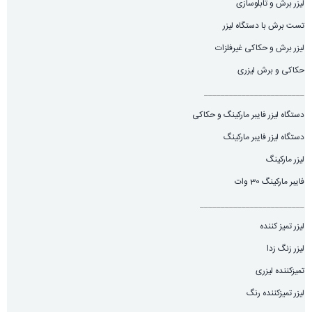
لیزر برش و تابلوسازی
تست برش با دستگاه لیزر
لیزر برش و حکاکی غیرفلزات
حکاکی و برش لیزری
________________________
دستگاه لیزر فایبر مارکینگ و حکاکی
دستگاه لیزر فایبر مارکینگ
لیزر مارکینگ
فایبر مارکینگ 30 وات
_________________________
لیزر تمیز کننده
لیزر زنگ زدا
تمیزکننده لیزری
لیزر تمیزکننده رنگ