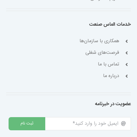
خدمات الماس صنعت
همکاری با سازمان‌ها
فرصت‌های شغلی
تماس با ما
درباره ما
عضویت در خبرنامه
ثبت نام