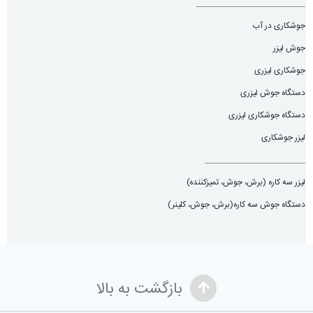
__________________________
جوشکاری در آب
جوش لیزر
جوشکاری لیزری
دستگاه جوش لیزری
دستگاه جوشکاری لیزری
لیزر جوشکاری
________________________
لیزر سه کاره (برش، جوش، تميزكننده)
دستگاه جوش سه کاره(برش، جوش، کلینر)
بازگشت به بالا