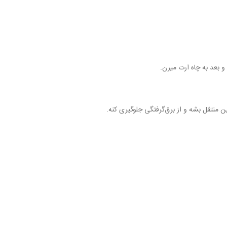
بعد به چاه ارت میرن.
ن منتقل بشه و از برق‌گرفتگی جلوگیری کنه.