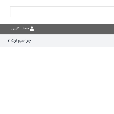
حساب کاربری
چرا سیم ارت ؟