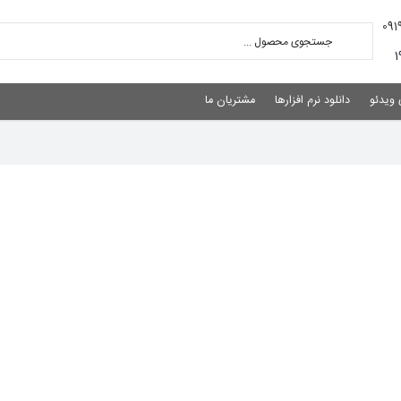
 ویدئو
دانلود نرم افزارها
مشتریان ما