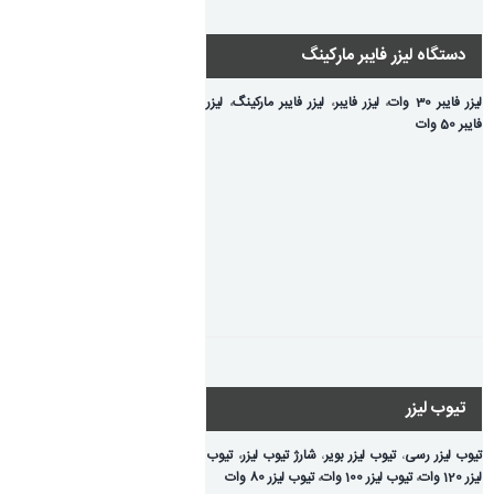
دستگاه لیزر فایبر مارکینگ
لیزر فایبر 30 وات
،
لیزر فایبر
،
لیزر فایبر مارکینگ
،
لیزر
فایبر 50 وات
تیوب لیزر
تیوب لیزر رسی
،
تیوب لیزر بویر
،
شارژ تیوب لیزر
،
تیوب
لیزر 120 وات
،
تیوب لیزر 100 وات
،
تیوب لیزر 80 وات