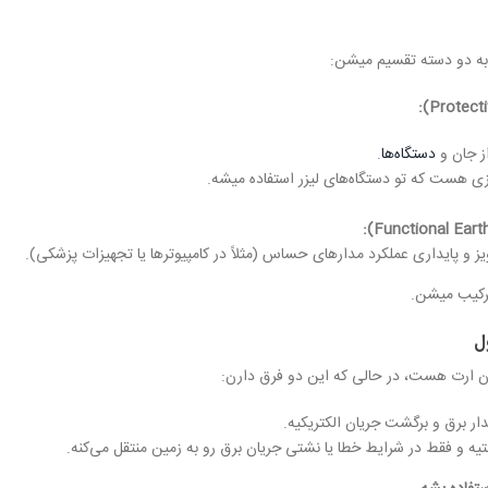
به دو دسته تقسیم میشن:
ز جان و
دستگاه‌ها
.
 هست که تو دستگاه‌های لیزر استفاده میشه.
ز و پایداری عملکرد مدارهای حساس (مثلاً در کامپیوترها یا تجهیزات پزشکی).
ترکیب میشن.
ل
ون ارت هست، در حالی که این دو فرق دارن:
ر برق و برگشت جریان الکتریکیه.
ه و فقط در شرایط خطا یا نشتی جریان برق رو به زمین منتقل می‌کنه.