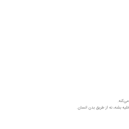
ی‌کنه.
لیه بشه، نه از طریق بدن انسان.