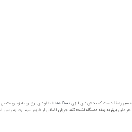
مسیر رسانا
هست که بخش‌های فلزی
دستگاه‌ها
یا تابلوهای برق رو به زمین متصل م
 هر دلیل
برق به بدنه دستگاه نشت کنه
، جریان اضافی از طریق سیم ارت به زمین تخ