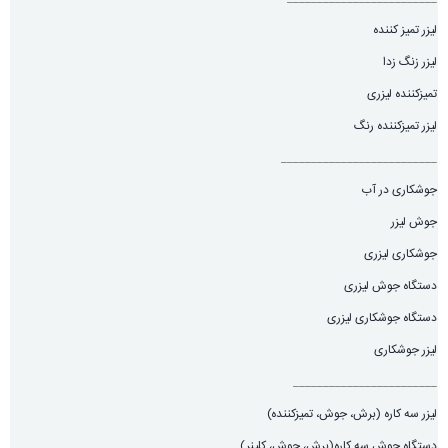
لیزر تمیز کننده
لیزر زنگ زدا
تمیزکننده لیزری
لیزر تمیزکننده رنگ
__________________________
جوشکاری در آب
جوش لیزر
جوشکاری لیزری
دستگاه جوش لیزری
دستگاه جوشکاری لیزری
لیزر جوشکاری
________________________
لیزر سه کاره (برش، جوش، تميزكننده)
دستگاه جوش سه کاره(برش، جوش، کلینر)