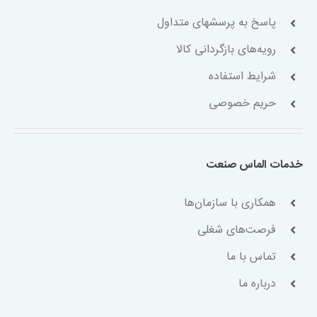
پاسخ به پرسشهای متداول
رویه‌های بازگردانی کالا
شرایط استفاده
حریم خصوصی
خدمات الماس صنعت
همکاری با سازمان‌ها
فرصت‌های شغلی
تماس با ما
درباره ما