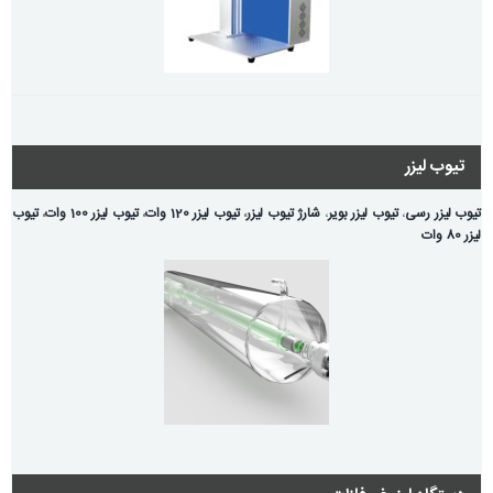
تیوب لیزر
تیوب لیزر رسی
،
تیوب لیزر بویر
،
شارژ تیوب لیزر
،
تیوب لیزر 120 وات
،
تیوب لیزر 100 وات
،
تیوب
لیزر 80 وات