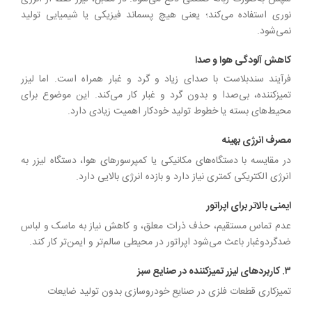
نوری استفاده می‌کند؛ یعنی هیچ پسماند فیزیکی یا شیمیایی تولید
نمی‌شود.
کاهش آلودگی هوا و صدا
فرآیند سندبلاست با صدای زیاد و گرد و غبار همراه است. اما لیزر
تمیزکننده، بی‌صدا و بدون گرد و غبار کار می‌کند. این موضوع برای
محیط‌های بسته یا خطوط تولید خودکار اهمیت زیادی دارد.
مصرف انرژی بهینه
در مقایسه با دستگاه‌های مکانیکی یا کمپرسورهای هوا، دستگاه لیزر به
انرژی الکتریکی کمتری نیاز دارد و بازده انرژی بالایی دارد.
ایمنی بالاتر برای اپراتور
عدم تماس مستقیم، حذف ذرات معلق، و کاهش نیاز به ماسک و لباس
ضدگردوغبار باعث می‌شود اپراتور در محیطی سالم‌تر و ایمن‌تر کار کند.
۳. کاربردهای لیزر تمیزکننده در صنایع سبز
تمیزکاری قطعات فلزی در صنایع خودروسازی بدون تولید ضایعات