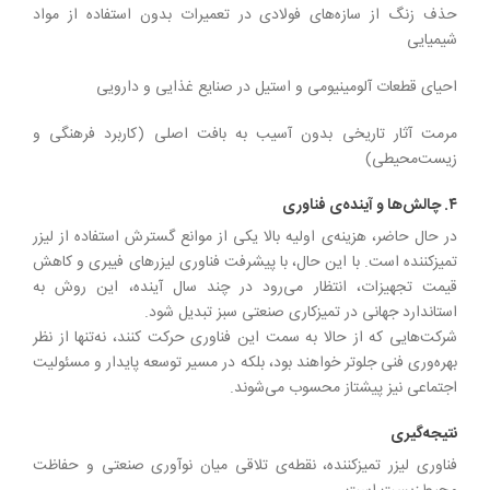
حذف زنگ از سازه‌های فولادی در تعمیرات بدون استفاده از مواد
شیمیایی
احیای قطعات آلومینیومی و استیل در صنایع غذایی و دارویی
مرمت آثار تاریخی بدون آسیب به بافت اصلی (کاربرد فرهنگی و
زیست‌محیطی)
۴. چالش‌ها و آینده‌ی فناوری
در حال حاضر، هزینه‌ی اولیه بالا یکی از موانع گسترش استفاده از لیزر
تمیزکننده است. با این حال، با پیشرفت فناوری لیزرهای فیبری و کاهش
قیمت تجهیزات، انتظار می‌رود در چند سال آینده، این روش به
استاندارد جهانی در تمیزکاری صنعتی سبز تبدیل شود.
شرکت‌هایی که از حالا به سمت این فناوری حرکت کنند، نه‌تنها از نظر
بهره‌وری فنی جلوتر خواهند بود، بلکه در مسیر توسعه پایدار و مسئولیت
اجتماعی نیز پیشتاز محسوب می‌شوند.
نتیجه‌گیری
فناوری لیزر تمیزکننده، نقطه‌ی تلاقی میان نوآوری صنعتی و حفاظت