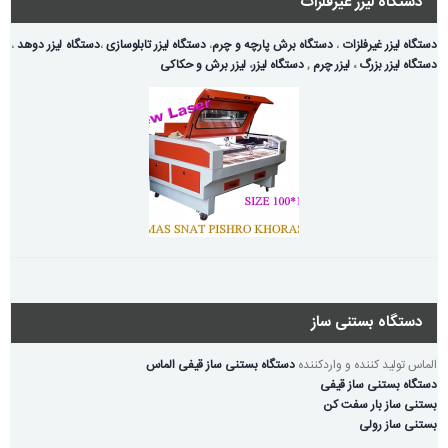
دستگاه لیزر غیرفلزات
دستگاه لیزر غیرفلزات
،
دستگاه برش پارچه و چرم
،
دستگاه لیزر تابلوسازی
،
دستگاه لیزر دوهد
،
دستگاه لیزر بزرگ
،
لیزر چرم
,
دستگاه لیزر
،
لیزر برش و حکاکی
دستگاه بستنی ساز
الماس تولید کننده و واردکننده
دستگاه بستنی ساز قیفی الماس
دستگاه بستنی ساز قیفی
بستنی ساز بار سفت کن
بستنی ساز رولی