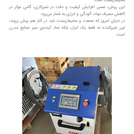
محیط‌زیست است.
این روش، ضمن افزایش کیفیت و دقت در تمیزکاری، گامی مؤثر در
کاهش مصرف مواد، آلودگی و انرژی به شمار می‌رود.
در دنیای امروز که صنعت و محیط‌زیست باید در کنار هم پیش بروند،
لیزر تمیزکننده نه فقط یک ابزار، بلکه نماد آینده‌ی سبز صنایع مدرن
است.