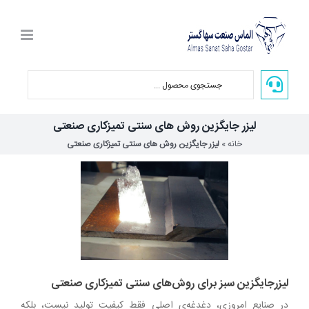
Ski
t
conten
لیزر جایگزین روش های سنتی تمیزکاری صنعتی
خانه
»
لیزر جایگزین روش های سنتی تمیزکاری صنعتی
لیزرجایگزین سبز برای روش‌های سنتی تمیزکاری صنعتی
در صنایع امروزی، دغدغه‌ی اصلی فقط کیفیت تولید نیست، بلکه