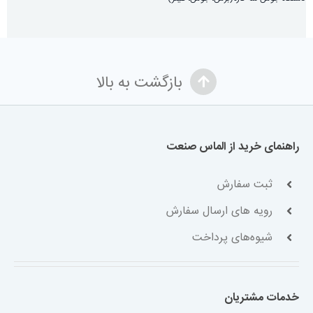
بازگشت به بالا
راهنمای خرید از الماس صنعت
ثبت سفارش
رویه های ارسال سفارش
شیوه‌های پرداخت
خدمات مشتریان