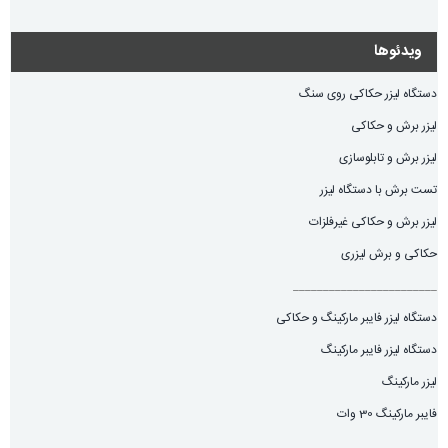
ویدئوها
دستگاه لیزر حکاکی روی سنگ
لیزر برش و حکاکی
لیزر برش و تابلوسازی
تست برش با دستگاه لیزر
لیزر برش و حکاکی غیرفلزات
حکاکی و برش لیزری
________________________
دستگاه لیزر فایبر مارکینگ و حکاکی
دستگاه لیزر فایبر مارکینگ
لیزر مارکینگ
فایبر مارکینگ 30 وات
_________________________