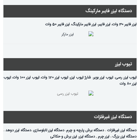
دستگاه لیزر فایبر مارکینگ
لیزر فایبر 30 وات
،
لیزر فایبر
،
لیزر فایبر مارکینگ
،
لیزر فایبر 50 وات
تیوب لیزر
تیوب لیزر رسی
،
تیوب لیزر بویر
،
شارژ تیوب لیزر
،
تیوب لیزر 120 وات
،
تیوب لیزر 100 وات
،
تیوب
لیزر 80 وات
دستگاه لیزر غیرفلزات
دستگاه لیزر غیرفلزات
،
دستگاه برش پارچه و چرم
،
دستگاه لیزر تابلوسازی
،
دستگاه لیزر دوهد
،
دستگاه لیزر بزرگ
،
لیزر چرم
,
دستگاه لیزر
،
لیزر برش و حکاکی