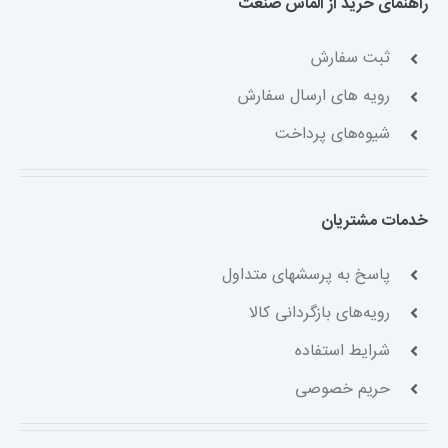
راهنمای خرید از الماس صنعت
ثبت سفارش
رویه های ارسال سفارش
شیوه‌های پرداخت
خدمات مشتریان
پاسخ به پرسشهای متداول
رویه‌های بازگردانی کالا
شرایط استفاده
حریم خصوصی