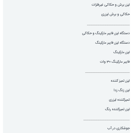
لیزر برش و حکاکی غیرفلزات
حکاکی و برش لیزری
________________________
دستگاه لیزر فایبر مارکینگ و حکاکی
دستگاه لیزر فایبر مارکینگ
لیزر مارکینگ
فایبر مارکینگ 30 وات
_________________________
لیزر تمیز کننده
لیزر زنگ زدا
تمیزکننده لیزری
لیزر تمیزکننده رنگ
__________________________
جوشکاری در آب