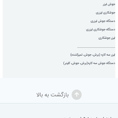
جوش لیزر
جوشکاری لیزری
دستگاه جوش لیزری
دستگاه جوشکاری لیزری
لیزر جوشکاری
________________________
لیزر سه کاره (برش، جوش، تميزكننده)
دستگاه جوش سه کاره(برش، جوش، کلینر)
بازگشت به بالا