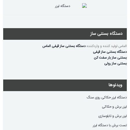
دستگاه بستنی ساز
الماس تولید کننده و واردکننده
دستگاه بستنی ساز قیفی الماس
دستگاه بستنی ساز قیفی
بستنی ساز بار سفت کن
بستنی ساز رولی
ویدئوها
دستگاه لیزر حکاکی روی سنگ
لیزر برش و حکاکی
لیزر برش و تابلوسازی
تست برش با دستگاه لیزر