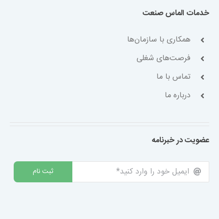
خدمات الماس صنعت
همکاری با سازمان‌ها
فرصت‌های شغلی
تماس با ما
درباره ما
عضویت در خبرنامه
ثبت نام