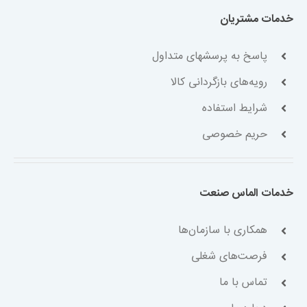
خدمات مشتریان
پاسخ به پرسشهای متداول
رویه‌های بازگردانی کالا
شرایط استفاده
حریم خصوصی
خدمات الماس صنعت
همکاری با سازمان‌ها
فرصت‌های شغلی
تماس با ما