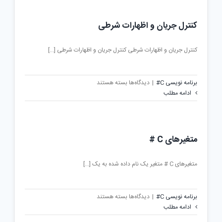
C
#
کنترل جریان و اظهارات شرطی
کنترل جریان و اظهارات شرطی کنترل جریان و اظهارات شرطی [...]
برای
برنامه نویسی C#
|
دیدگاه‌ها
بسته هستند
کنترل
ادامه مطلب
جریان
و
اظهارات
شرطی
متغیرهای C #
متغیرهای C # متغیر یک نام داده شده به یک [...]
برای
برنامه نویسی C#
|
دیدگاه‌ها
بسته هستند
متغیرهای
ادامه مطلب
C