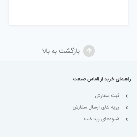
داده
های
C
#
بازگشت به بالا
راهنمای خرید از الماس صنعت
ثبت سفارش
رویه های ارسال سفارش
شیوه‌های پرداخت