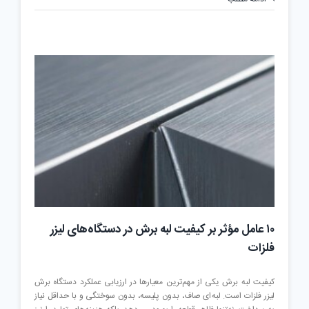
اشتباه
رایج
هنگام
استفاده
از
دستگاه
برش
لیزر
۱۰ عامل مؤثر بر کیفیت لبه برش در دستگاه‌های لیزر
فلزات
کیفیت لبه برش یکی از مهم‌ترین معیارها در ارزیابی عملکرد دستگاه برش
لیزر فلزات است. لبه‌ای صاف، بدون پلیسه، بدون سوختگی و با حداقل نیاز