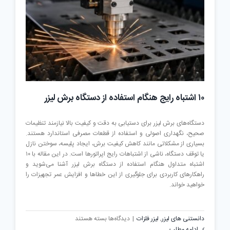
۱۰ اشتباه رایج هنگام استفاده از دستگاه برش لیزر
دستگاه‌های برش لیزر برای دستیابی به دقت و کیفیت بالا نیازمند تنظیمات
صحیح، نگهداری اصولی و استفاده از قطعات مصرفی استاندارد هستند.
بسیاری از مشکلاتی مانند کاهش کیفیت برش، ایجاد پلیسه، سوختن نازل
یا توقف دستگاه، ناشی از اشتباهات رایج اپراتورها است. در این مقاله با ۱۰
اشتباه متداول هنگام استفاده از دستگاه برش لیزر آشنا می‌شوید و
راهکارهای کاربردی برای جلوگیری از این خطاها و افزایش عمر تجهیزات را
خواهید خواند.
برای
دانستنی های لیزر
,
لیزر فلزات
|
دیدگاه‌ها
بسته هستند
۱۰
ادامه مطلب