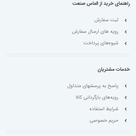
راهنمای خرید از الماس صنعت
ثبت سفارش
رویه های ارسال سفارش
شیوه‌های پرداخت
خدمات مشتریان
پاسخ به پرسشهای متداول
رویه‌های بازگردانی کالا
شرایط استفاده
حریم خصوصی