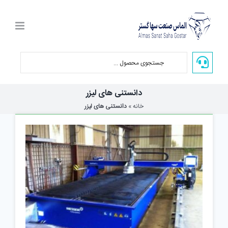
Ski
t
conten
دانستنی های لیزر
خانه
»
دانستنی های لیزر