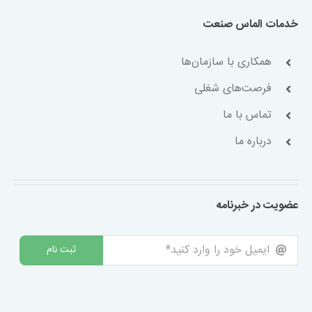
خدمات الماس صنعت
همکاری با سازمان‌ها
فرصت‌های شغلی
تماس با ما
درباره ما
عضویت در خبرنامه
ثبت نام