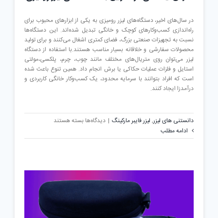
در سال‌های اخیر، دستگاه‌های لیزر رومیزی به یکی از ابزارهای محبوب برای
راه‌اندازی کسب‌وکارهای کوچک و خانگی تبدیل شده‌اند. این دستگاه‌ها
نسبت به تجهیزات صنعتی بزرگ، فضای کمتری اشغال می‌کنند و برای تولید
محصولات سفارشی و خلاقانه بسیار مناسب هستند.با استفاده از دستگاه
لیزر می‌توان روی متریال‌های مختلف مانند چوب، چرم، پلکسی،مولتی
استایل و فلزات عملیات حکاکی یا برش انجام داد. همین تنوع باعث شده
است که افراد بتوانند با سرمایه محدود، یک کسب‌وکار خانگی کاربردی و
درآمدزا ایجاد کنند.
برای
دانستنی های لیزر
,
لیزر فایبر مارکینگ
|
دیدگاه‌ها
بسته هستند
معرفی
ادامه مطلب
ایده‌های
درآمدزایی
با
دستگاه‌های
لیزر
رومیزی