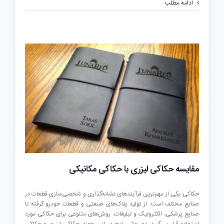
مهم‌ترین
ادامه مطلب
پارامترهای
کیفیت
در
حکاکی
لیزری
مقایسه حکاکی لیزری با حکاکی مکانیکی
حکاکی یکی از مهم‌ترین فرآیندهای نشانه‌گذاری و شخصی‌سازی قطعات در
صنایع مختلف است. از تولید پلاک‌های صنعتی و قطعات خودرو گرفته تا
صنایع پزشکی، الکترونیک و تبلیغات، روش‌های متنوعی برای حکاکی مورد