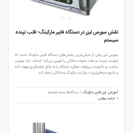
نقش سورس لیزر در دستگاه فایبر مارکینگ؛ قلب تپنده
سیستم
سورس لیزر یکی از حیاتی‌ترین بخش‌های دستگاه فایبر مارکینگ است که
کیفیت، سرعت و دقت عملیات حکاکی را تعیین می‌کند. انتخاب یک سورس
مناسب و باکیفیت می‌تواند عملکرد دستگاه را به شکل چشمگیری بهبود داده
و نتایج حرفه‌ای‌تری در فرآیند مارکینگ و حکاکی ایجاد کند.
برای
آموزش
,
لیزر فایبر مارکینگ
|
دیدگاه‌ها
بسته هستند
نقش
ادامه مطلب
سورس
لیزر
در
دستگاه
فایبر