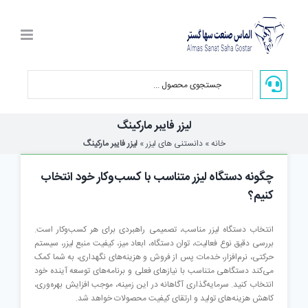
Ski
t
conten
لیزر فایبر مارکینگ
خانه
»
دانستنی های لیزر
»
لیزر فایبر مارکینگ
چگونه دستگاه لیزر متناسب با کسب‌وکار خود انتخاب
کنیم؟
انتخاب دستگاه لیزر مناسب، تصمیمی راهبردی برای هر کسب‌وکار است.
بررسی دقیق نوع فعالیت، توان دستگاه، ابعاد میز، کیفیت منبع لیزر، سیستم
حرکتی، نرم‌افزار، خدمات پس از فروش و هزینه‌های نگهداری، به شما کمک
می‌کند دستگاهی متناسب با نیازهای فعلی و برنامه‌های توسعه آینده خود
انتخاب کنید. سرمایه‌گذاری آگاهانه در این زمینه، موجب افزایش بهره‌وری،
کاهش هزینه‌های تولید و ارتقای کیفیت محصولات خواهد شد.