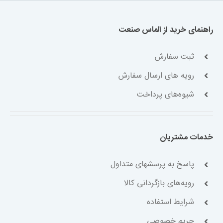
راهنمای خرید از الماس صنعت
ثبت سفارش
رویه های ارسال سفارش
شیوه‌های پرداخت
خدمات مشتریان
پاسخ به پرسشهای متداول
رویه‌های بازگردانی کالا
شرایط استفاده
حریم خصوصی