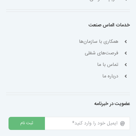
خدمات الماس صنعت
همکاری با سازمان‌ها
فرصت‌های شغلی
تماس با ما
درباره ما
عضویت در خبرنامه
ثبت نام