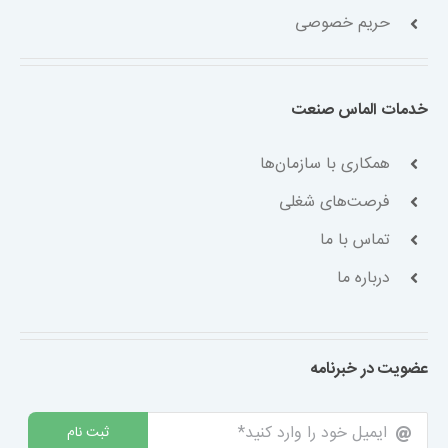
حریم خصوصی
خدمات الماس صنعت
همکاری با سازمان‌ها
فرصت‌های شغلی
تماس با ما
درباره ما
عضویت در خبرنامه
ثبت نام