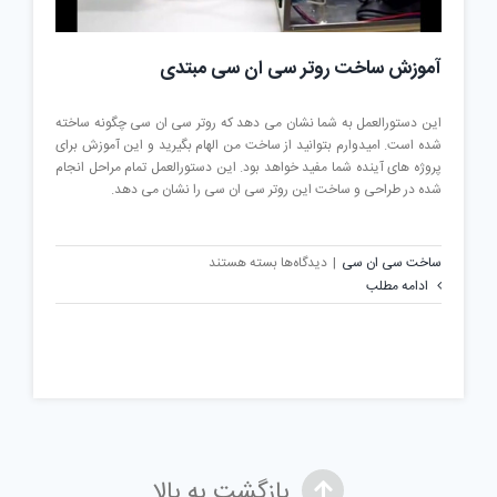
آموزش ساخت روتر سی ان سی مبتدی
این دستورالعمل به شما نشان می دهد که روتر سی ان سی چگونه ساخته
شده است. امیدوارم بتوانید از ساخت من الهام بگیرید و این آموزش برای
پروژه های آینده شما مفید خواهد بود. این دستورالعمل تمام مراحل انجام
شده در طراحی و ساخت این روتر سی ان سی را نشان می دهد.
برای
ساخت سی ان سی
|
دیدگاه‌ها
بسته هستند
آموزش
ادامه مطلب
ساخت
روتر
سی
ان
سی
مبتدی
بازگشت به بالا