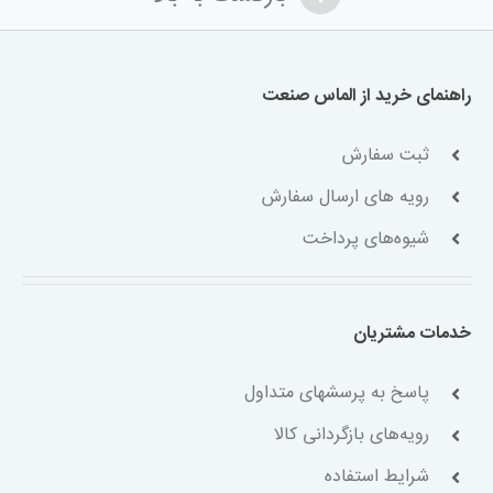
راهنمای خرید از الماس صنعت
ثبت سفارش
رویه های ارسال سفارش
شیوه‌های پرداخت
خدمات مشتریان
پاسخ به پرسشهای متداول
رویه‌های بازگردانی کالا
شرایط استفاده