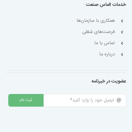
خدمات الماس صنعت
همکاری با سازمان‌ها
فرصت‌های شغلی
تماس با ما
درباره ما
عضویت در خبرنامه
ثبت نام