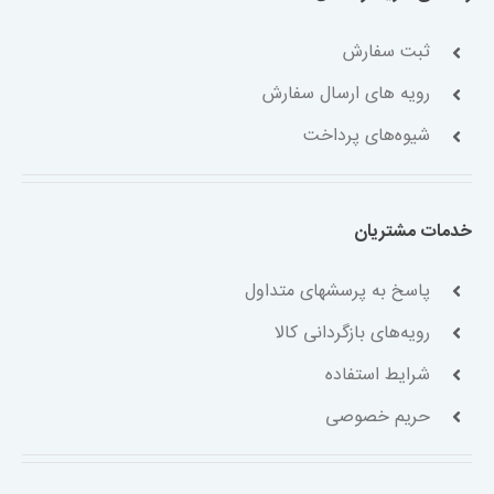
ثبت سفارش
رویه های ارسال سفارش
شیوه‌های پرداخت
خدمات مشتریان
پاسخ به پرسشهای متداول
رویه‌های بازگردانی کالا
شرایط استفاده
حریم خصوصی