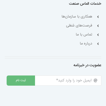
خدمات الماس صنعت
همکاری با سازمان‌ها
فرصت‌های شغلی
تماس با ما
درباره ما
عضویت در خبرنامه
ثبت نام