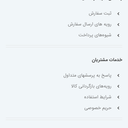
ثبت سفارش
رویه های ارسال سفارش
شیوه‌های پرداخت
خدمات مشتریان
پاسخ به پرسشهای متداول
رویه‌های بازگردانی کالا
شرایط استفاده
حریم خصوصی