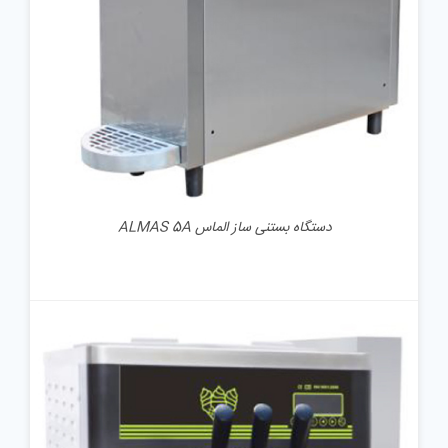
دستگاه بستنی ساز الماس ALMAS 5A