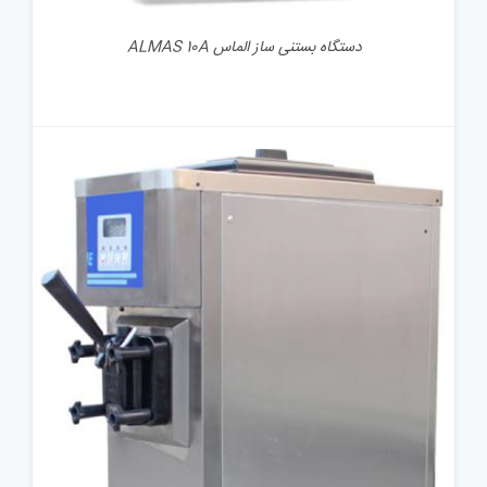
دستگاه بستنی ساز الماس ALMAS 10A
جزئیات