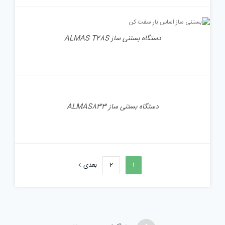
جزئیات
دستگاه بستنی ساز ALMAS T28S
جزئیات
دستگاه بستنی ساز ALMAS833
1
2
بعدی