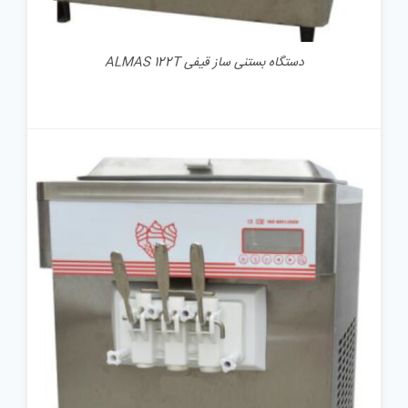
دستگاه بستنی ساز قیفی ALMAS 122T
جزئیات