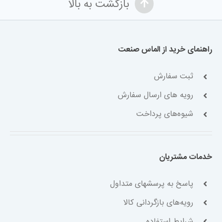
بازگشت به بالا
راهنمای خرید از الماس صنعت
ثبت سفارش
رویه های ارسال سفارش
شیوه‌های پرداخت
خدمات مشتریان
پاسخ به پرسشهای متداول
رویه‌های بازگردانی کالا
شرایط استفاده