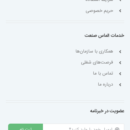
حریم خصوصی
خدمات الماس صنعت
همکاری با سازمان‌ها
فرصت‌های شغلی
تماس با ما
درباره ما
عضویت در خبرنامه
ثبت نام