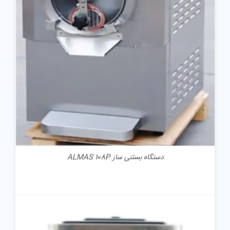
جزئیات
دستگاه بستنی ساز ALMAS 108P