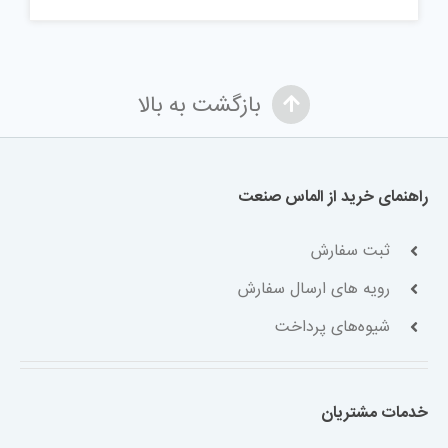
بازگشت به بالا
راهنمای خرید از الماس صنعت
ثبت سفارش
رویه های ارسال سفارش
شیوه‌های پرداخت
خدمات مشتریان