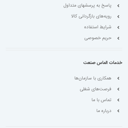
پاسخ به پرسشهای متداول
رویه‌های بازگردانی کالا
شرایط استفاده
حریم خصوصی
خدمات الماس صنعت
همکاری با سازمان‌ها
فرصت‌های شغلی
تماس با ما
درباره ما