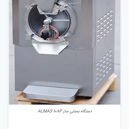
جزئیات
دستگاه بستنی ساز ALMAS 108P