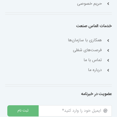
حریم خصوصی
خدمات الماس صنعت
همکاری با سازمان‌ها
فرصت‌های شغلی
تماس با ما
درباره ما
عضویت در خبرنامه
ثبت نام