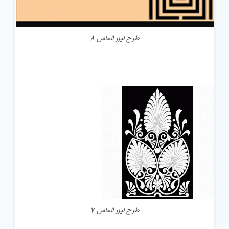
طرح لیزر الماس 8
جزئیات
طرح لیزر الماس 7