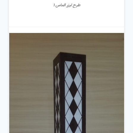
طرح لیزر الماس 1