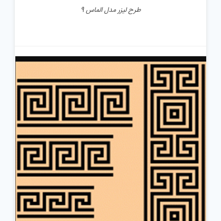
طرح لیزر مدل الماس 9
جزئیات