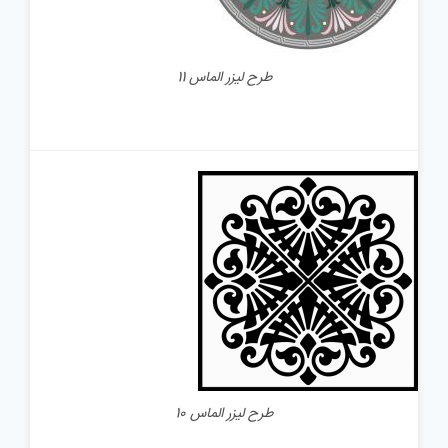
طرح لیزر الماس 11
جزئیات
طرح لیزر الماس 10