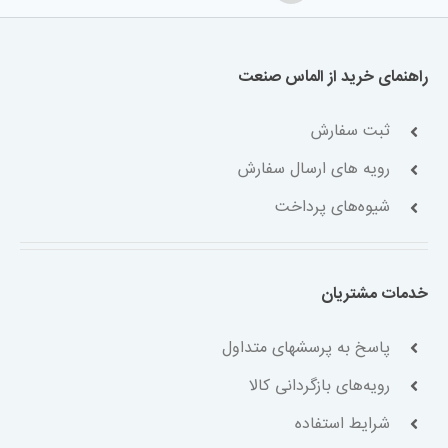
راهنمای خرید از الماس صنعت
ثبت سفارش
رویه های ارسال سفارش
شیوه‌های پرداخت
خدمات مشتریان
پاسخ به پرسشهای متداول
رویه‌های بازگردانی کالا
شرایط استفاده