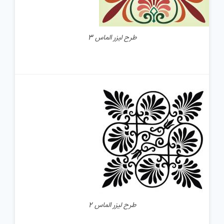
طرح لیزر الماس 3
جزئیات
طرح لیزر الماس 2