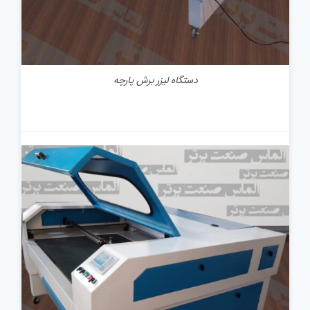
دستگاه لیزر برش پارچه
جزئیات