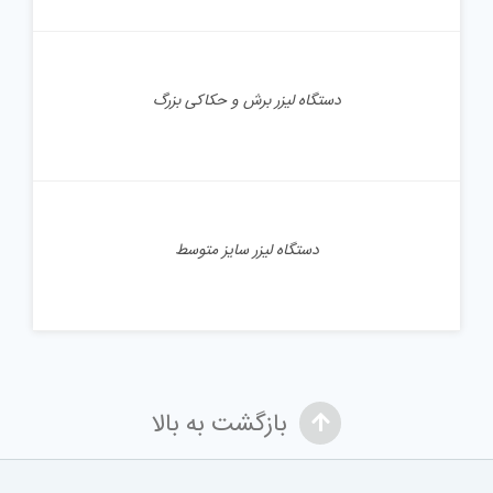
جزئیات
دستگاه لیزر برش و حکاکی بزرگ
جزئیات
دستگاه لیزر سایز متوسط
بازگشت به بالا