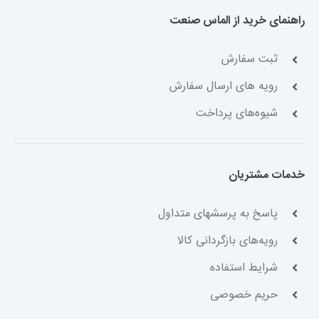
راهنمای خرید از الماس صنعت
ثبت سفارش
رویه های ارسال سفارش
شیوه‌های پرداخت
خدمات مشتریان
پاسخ به پرسشهای متداول
رویه‌های بازگردانی کالا
شرایط استفاده
حریم خصوصی