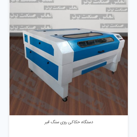
جزئیات
دستگاه حکاکی روی سنگ قبر