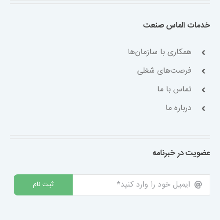
خدمات الماس صنعت
همکاری با سازمان‌ها
فرصت‌های شغلی
تماس با ما
درباره ما
عضویت در خبرنامه
ثبت نام