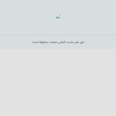
حق نشر سایت الماس صنعت محفوظ است