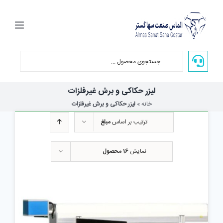
Ski
t
conten
لیزر حکاکی و برش غیرفلزات
خانه
»
لیزر حکاکی و برش غیرفلزات
ترتیب بر اساس
مبلغ
نمایش
16 محصول