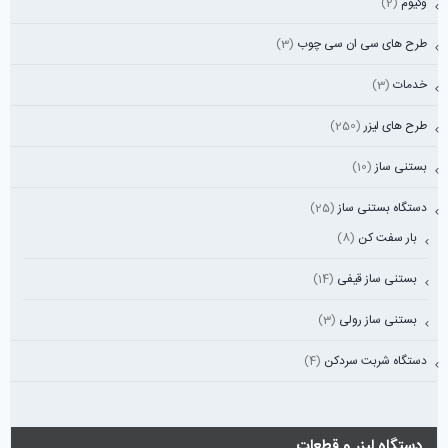
وکیوم
(2)
طرح های سی ان سی چوب
(3)
خدمات
(3)
طرح های لیزر
(250)
بستنی ساز
(10)
دستگاه بستنی ساز
(25)
بار سفت کن
(8)
بستنی ساز قیفی
(14)
بستنی ساز رولی
(3)
دستگاه شربت سردکن
(4)
دستگاه لیزر و قطعات