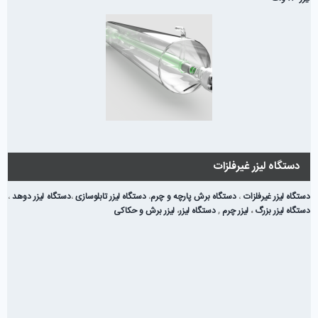
دستگاه لیزر غیرفلزات
دستگاه لیزر غیرفلزات
،
دستگاه برش پارچه و چرم
،
دستگاه لیزر تابلوسازی
،
دستگاه لیزر دوهد
،
دستگاه لیزر بزرگ
،
لیزر چرم
,
دستگاه لیزر
،
لیزر برش و حکاکی
دستگاه بستنی ساز