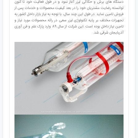
دستگاه های برش و حکاکی لیزر آغاز نمود و در طول فعالیت خود تا کنون
توانسته رضایت مشتریان خود را در بعد کیفیت محصولات و خدمات پس از
فروش تامین نماید .در طول این چند سال، با توجه به نیاز بازار داخل کشور به
تجهیزات مختلف بر پایه تکنولوژی لیزر سعی در رائه محصولات مورد نیاز و
تامین نیاز داخل بوده است .این شرکت از سال 89 وارد پارک علم و فن آوری
آذربایجان شرقی شد.