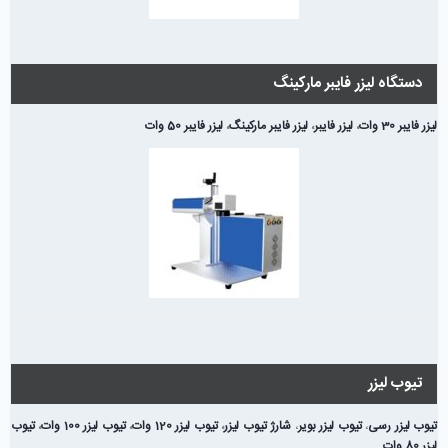
دستگاه لیزر فایبر مارکینگ
لیزر فایبر 30 وات
،
لیزر فایبر
،
لیزر فایبر مارکینگ
،
لیزر فایبر 50 وات
تیوب لیزر
تیوب لیزر رسی
،
تیوب لیزر بویر
،
شارژ تیوب لیزر
،
تیوب لیزر 120 وات
،
تیوب لیزر 100 وات
،
تیوب
لیزر 80 وات