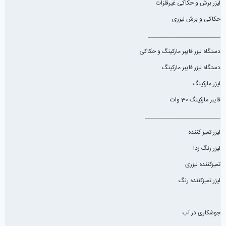
دستگاه لیزر فایبر مارکینگ
لیزر مارکینگ
فایبر مارکینگ 30 وات
_________________________
لیزر تمیز کننده
لیزر زنگ زدا
تمیزکننده لیزری
لیزر تمیزکننده رنگ
__________________________
جوشکاری در آب
جوش لیزر
جوشکاری لیزری
دستگاه جوش لیزری
دستگاه جوشکاری لیزری