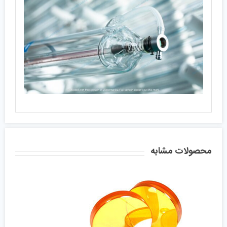
محصولات مشابه