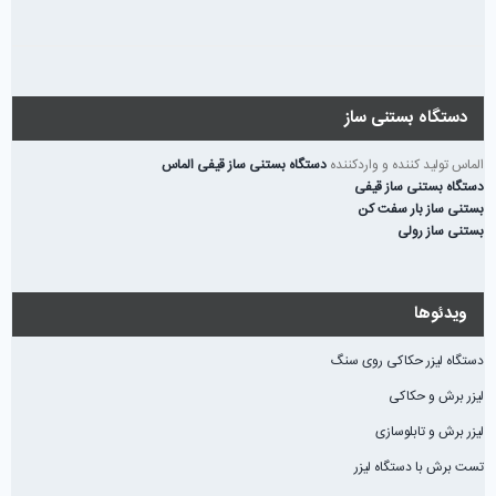
الماس تولید کننده و واردکننده
دستگاه بستنی ساز قیفی الماس
دستگاه بستنی ساز قیفی
بستنی ساز بار سفت کن
بستنی ساز رولی
ویدئوها
دستگاه لیزر حکاکی روی سنگ
لیزر برش و حکاکی
لیزر برش و تابلوسازی
تست برش با دستگاه لیزر
لیزر برش و حکاکی غیرفلزات
حکاکی و برش لیزری
________________________
دستگاه لیزر فایبر مارکینگ و حکاکی