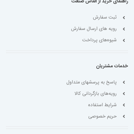
شیوه‌های پرداخت
خدمات مشتریان
پاسخ به پرسشهای متداول
رویه‌های بازگردانی کالا
شرایط استفاده
حریم خصوصی
خدمات الماس صنعت
همکاری با سازمان‌ها
فرصت‌های شغلی