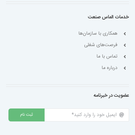
خدمات الماس صنعت
همکاری با سازمان‌ها
فرصت‌های شغلی
تماس با ما
درباره ما
عضویت در خبرنامه
ثبت نام