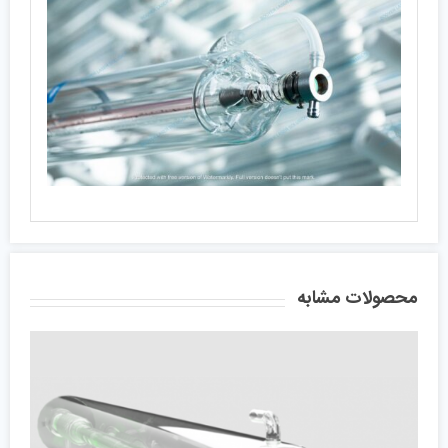
محصولات مشابه