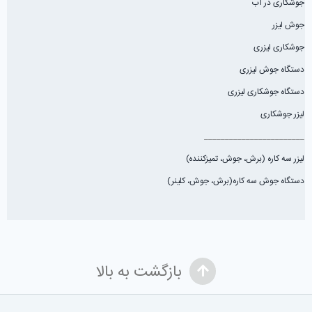
جوشکاری در آب
جوش لیزر
جوشکاری لیزری
دستگاه جوش لیزری
دستگاه جوشکاری لیزری
لیزر جوشکاری
________________________
لیزر سه کاره (برش، جوش، تميزكننده)
دستگاه جوش سه کاره(برش، جوش، کلینر)
بازگشت به بالا