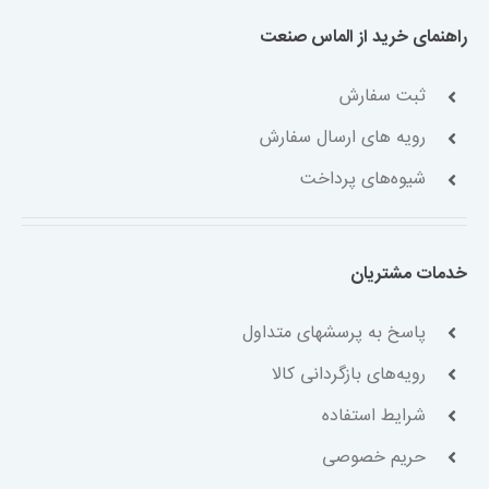
راهنمای خرید از الماس صنعت
ثبت سفارش
رویه های ارسال سفارش
شیوه‌های پرداخت
خدمات مشتریان
پاسخ به پرسشهای متداول
رویه‌های بازگردانی کالا
شرایط استفاده
حریم خصوصی