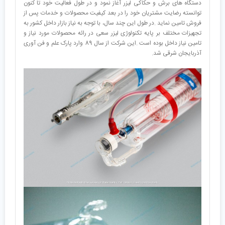
دستگاه های برش و حکاکی لیزر آغاز نمود و در طول فعالیت خود تا کنون
توانسته رضایت مشتریان خود را در بعد کیفیت محصولات و خدمات پس از
فروش تامین نماید .در طول این چند سال، با توجه به نیاز بازار داخل کشور به
تجهیزات مختلف بر پایه تکنولوژی لیزر سعی در رائه محصولات مورد نیاز و
تامین نیاز داخل بوده است .این شرکت از سال 89 وارد پارک علم و فن آوری
آذربایجان شرقی شد.