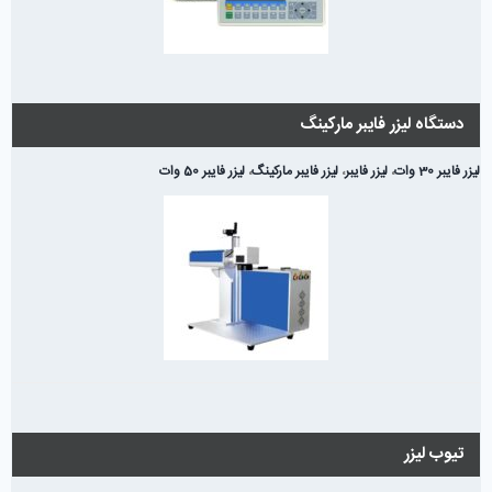
دستگاه لیزر فایبر مارکینگ
لیزر فایبر 30 وات
،
لیزر فایبر
،
لیزر فایبر مارکینگ
،
لیزر فایبر 50 وات
تیوب لیزر