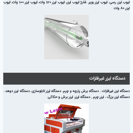
تیوب لیزر رسی
،
تیوب لیزر بویر
،
شارژ تیوب لیزر
،
تیوب لیزر 120 وات
،
تیوب لیزر 100 وات
،
تیوب
لیزر 80 وات
دستگاه لیزر غیرفلزات
دستگاه لیزر غیرفلزات
،
دستگاه برش پارچه و چرم
،
دستگاه لیزر تابلوسازی
،
دستگاه لیزر دوهد
،
دستگاه لیزر بزرگ
،
لیزر چرم
,
دستگاه لیزر
،
لیزر برش و حکاکی