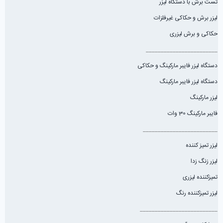
تست برش با دستگاه لیزر
لیزر برش و حکاکی غیرفلزات
حکاکی و برش لیزری
________________________
دستگاه لیزر فایبر مارکینگ و حکاکی
دستگاه لیزر فایبر مارکینگ
لیزر مارکینگ
فایبر مارکینگ 30 وات
_________________________
لیزر تمیز کننده
لیزر زنگ زدا
تمیزکننده لیزری
لیزر تمیزکننده رنگ
__________________________