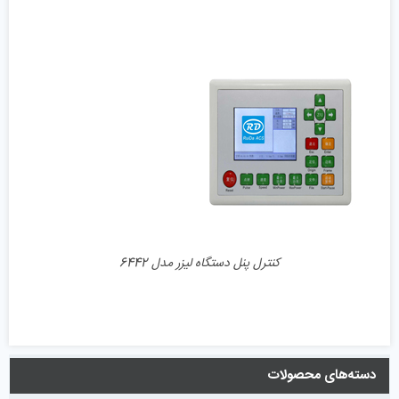
جزئیات
کنترل پنل دستگاه لیزر مدل 6442
دسته‌های محصولات