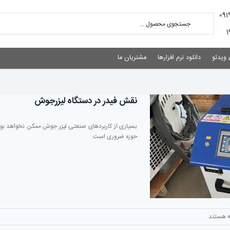
 ویدئو
دانلود نرم افزارها
مشتریان ما
نقش فیدر در دستگاه لیزرجوش
بسیاری از کاربردهای صنعتی لیزر جوش ممکن نخواهد بود. 
حوزه ضروری است
 هستند