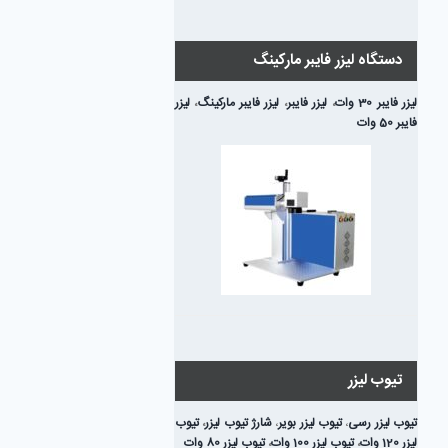
دستگاه لیزر فایبر مارکینگ
لیزر فایبر 30 وات
،
لیزر فایبر
،
لیزر فایبر مارکینگ
،
لیزر
فایبر 50 وات
تیوب لیزر
تیوب لیزر رسی
،
تیوب لیزر بویر
،
شارژ تیوب لیزر
،
تیوب
لیزر 120 وات
،
تیوب لیزر 100 وات
،
تیوب لیزر 80 وات