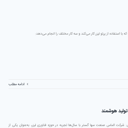
با استفاده از پرتو لیزر کار می‌کند و سه کار مختلف را انجام می‌دهد:
ادامه مطلب
ولید هوشمند
 شرکت الماس صنعت سها گستر با سال‌ها تجربه در حوزه فناوری لیزر، به‌عنوان یکی از