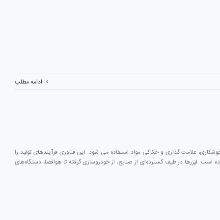
ادامه مطلب
شکاری، علامت گذاری و حکاکی مواد استفاده می شود. این فناوری فرآیندهای تولید را
رده است. لیزرها در طیف گسترده‌ای از صنایع، از خودروسازی گرفته تا هوافضا، دستگاه‌های