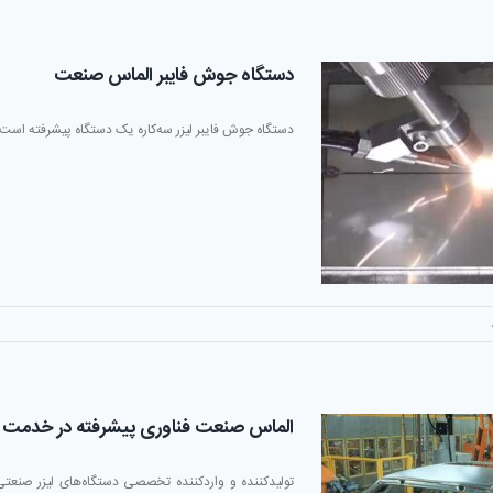
اه
دستگاه جوش فایبر الماس صنعت
جوش
دستگاه جوش فایبر لیزر سه‌کاره یک دستگاه پیشرفته است که 
الماس صنعت فناوری پیشرفته در خدمت ت
تولیدکننده و واردکننده تخصصی دستگاه‌های لیزر صنعتی: