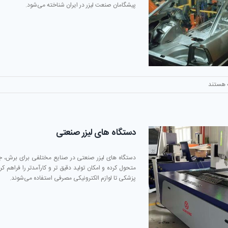
پیشگامان صنعت لیزر در ایران شناخته می‌شود.
 هستند
ی
ته
دستگاه های لیزر صنعتی
ت
دستگاه های لیزر صنعتی در صنایع مختلفی برای برش، جو
ند
متحول کرده و امکان تولید دقیق تر و کارآمدتر را فراهم ک
پزشکی تا لوازم الکترونیکی مصرفی استفاده می‌شوند.