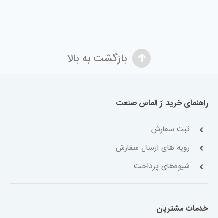
بازگشت به بالا
راهنمای خرید از الماس صنعت
ثبت سفارش
رویه های ارسال سفارش
شیوه‌های پرداخت
خدمات مشتریان