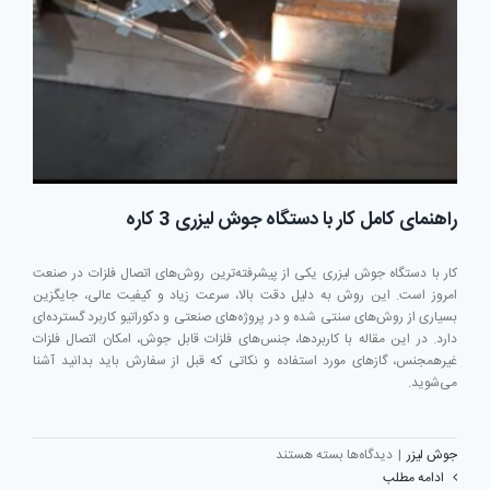
راهنمای کامل کار با دستگاه جوش لیزری 3 کاره
کار با دستگاه جوش لیزری یکی از پیشرفته‌ترین روش‌های اتصال فلزات در صنعت
امروز است. این روش به دلیل دقت بالا، سرعت زیاد و کیفیت عالی، جایگزین
بسیاری از روش‌های سنتی شده و در پروژه‌های صنعتی و دکوراتیو کاربرد گسترده‌ای
دارد. در این مقاله با کاربردها، جنس‌های فلزات قابل جوش، امکان اتصال فلزات
غیرهمجنس، گازهای مورد استفاده و نکاتی که قبل از سفارش باید بدانید آشنا
می‌شوید.
برای
جوش لیزر
|
دیدگاه‌ها
بسته هستند
راهنمای
ادامه مطلب