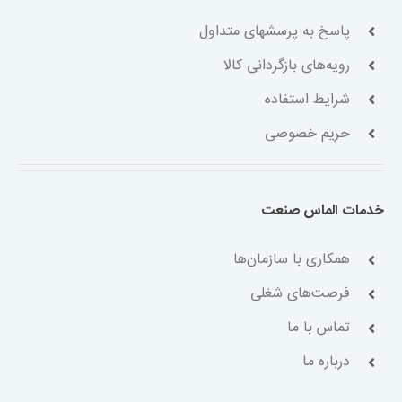
پاسخ به پرسشهای متداول
رویه‌های بازگردانی کالا
شرایط استفاده
حریم خصوصی
خدمات الماس صنعت
همکاری با سازمان‌ها
فرصت‌های شغلی
تماس با ما
درباره ما