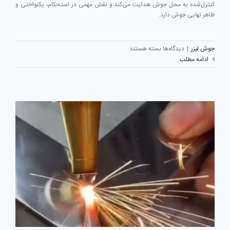
کنترل‌شده به محل جوش هدایت می‌کند و نقش مهمی در استحکام، یکنواختی و
ظاهر نهایی جوش دارد.
برای
جوش لیزر
|
دیدگاه‌ها
بسته هستند
خوراک
ادامه مطلب
(فیدر)
در
دستگاه
جوش
لیزری