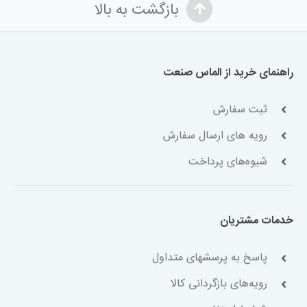
بازگشت به بالا
راهنمای خرید از الماس صنعت
ثبت سفارش
رویه های ارسال سفارش
شیوه‌های پرداخت
خدمات مشتریان
پاسخ به پرسشهای متداول
رویه‌های بازگردانی کالا