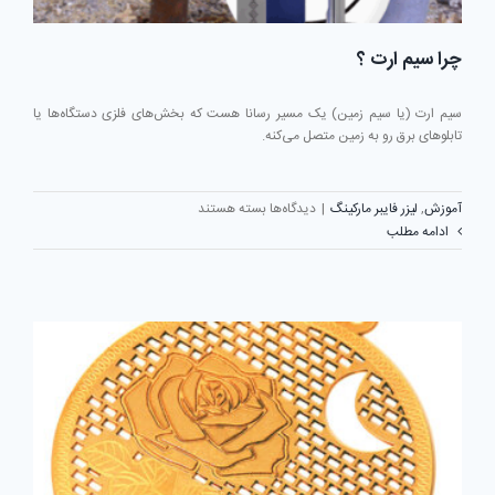
چرا سیم ارت ؟
سیم ارت (یا سیم زمین) یک مسیر رسانا هست که بخش‌های فلزی دستگاه‌ها یا
تابلوهای برق رو به زمین متصل می‌کنه.
برای
آموزش
,
لیزر فایبر مارکینگ
|
دیدگاه‌ها
بسته هستند
چرا
ادامه مطلب
سیم
ارت
؟