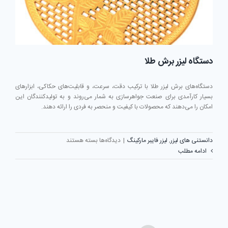
دستگاه لیزر برش طلا
دستگاه‌های برش لیزر طلا با ترکیب دقت، سرعت، و قابلیت‌های حکاکی، ابزارهای
بسیار کارآمدی برای صنعت جواهرسازی به شمار می‌روند و به تولیدکنندگان این
امکان را می‌دهند که محصولات با کیفیت و منحصر به فردی را ارائه دهند.
برای
دانستنی های لیزر
,
لیزر فایبر مارکینگ
|
دیدگاه‌ها
بسته هستند
دستگاه
ادامه مطلب
لیزر
برش
طلا