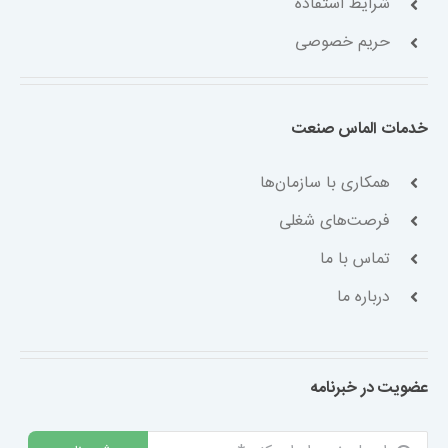
شرایط استفاده
حریم خصوصی
خدمات الماس صنعت
همکاری با سازمان‌ها
فرصت‌های شغلی
تماس با ما
درباره ما
عضویت در خبرنامه