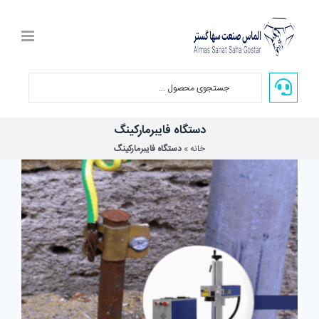
Ski
t
conten
دستگاه فایبرمارکینگ
خانه
»
دستگاه فایبرمارکینگ