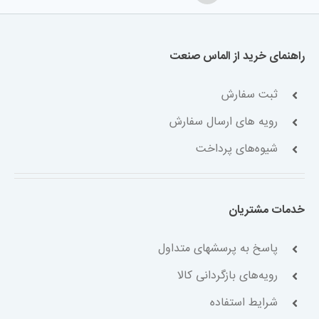
راهنمای خرید از الماس صنعت
ثبت سفارش
رویه های ارسال سفارش
شیوه‌های پرداخت
خدمات مشتریان
پاسخ به پرسشهای متداول
رویه‌های بازگردانی کالا
شرایط استفاده