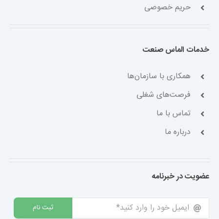
حریم خصوصی
خدمات الماس صنعت
همکاری با سازمان‌ها
فرصت‌های شغلی
تماس با ما
درباره ما
عضویت در خبرنامه
ثبت نام