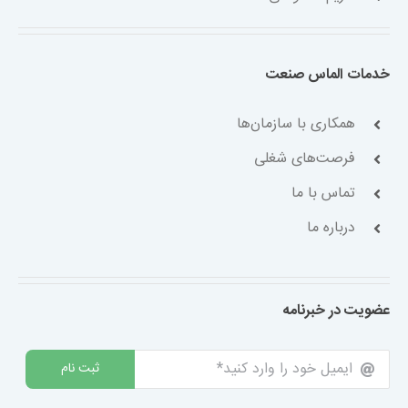
خدمات الماس صنعت
همکاری با سازمان‌ها
فرصت‌های شغلی
تماس با ما
درباره ما
عضویت در خبرنامه
ثبت نام