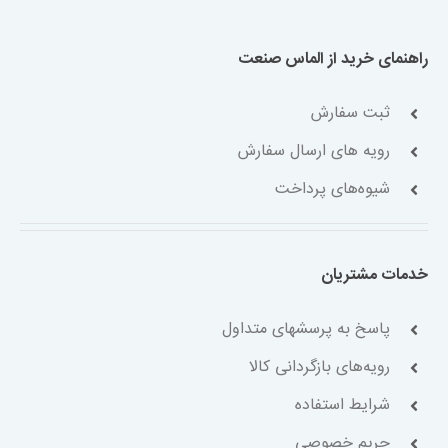
راهنمای خرید از الماس صنعت
ثبت سفارش
رویه های ارسال سفارش
شیوه‌های پرداخت
خدمات مشتریان
پاسخ به پرسشهای متداول
رویه‌های بازگردانی کالا
شرایط استفاده
حریم خصوصی