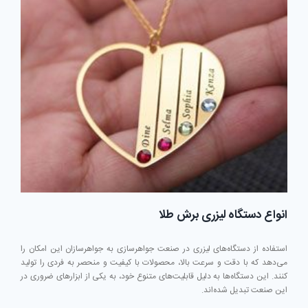
انواع دستگاه لیزری برش طلا
استفاده از دستگاه‌های لیزری در صنعت جواهرسازی به جواهرسازان این امکان را
می‌دهد که با دقت و سرعت بالا، محصولات با کیفیت و منحصر به فردی را تولید
کنند. این دستگاه‌ها به دلیل قابلیت‌های متنوع خود، به یکی از ابزارهای ضروری در
این صنعت تبدیل شده‌اند.