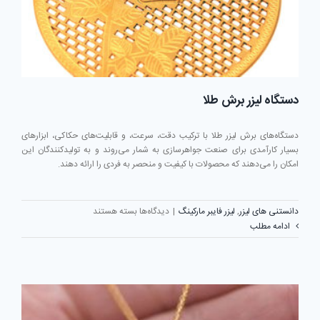
دستگاه لیزر برش طلا
دستگاه‌های برش لیزر طلا با ترکیب دقت، سرعت، و قابلیت‌های حکاکی، ابزارهای
بسیار کارآمدی برای صنعت جواهرسازی به شمار می‌روند و به تولیدکنندگان این
امکان را می‌دهند که محصولات با کیفیت و منحصر به فردی را ارائه دهند.
برای
دانستنی های لیزر
,
لیزر فایبر مارکینگ
|
دیدگاه‌ها
بسته هستند
دستگاه
ادامه مطلب
لیزر
برش
طلا