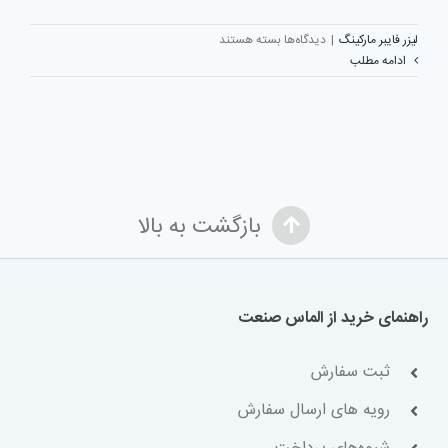
برای
لیزر فایبر مارکینگ
|
دیدگاه‌ها
بسته هستند
انواع
ادامه مطلب
دستگاه
لیزری
برش
طلا
بازگشت به بالا
راهنمای خرید از الماس صنعت
ثبت سفارش
رویه های ارسال سفارش