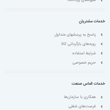
شیوه‌های پرداخت
خدمات مشتریان
پاسخ به پرسشهای متداول
رویه‌های بازگردانی کالا
شرایط استفاده
حریم خصوصی
خدمات الماس صنعت
همکاری با سازمان‌ها
فرصت‌های شغلی