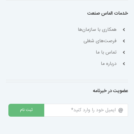
خدمات الماس صنعت
همکاری با سازمان‌ها
فرصت‌های شغلی
تماس با ما
درباره ما
عضویت در خبرنامه
ثبت نام