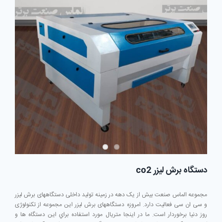
دستگاه برش لیزر co2
مجموعه الماس صنعت بیش از یک دهه در زمینه تولید داخلی دستگاههای برش لیزر
و سی ان سی فعالیت دارد. امروزه دستگاههای برش لیزر این مجموعه از تکنولوژی
روز دنیا برخوردار است. ما در اينجا متريال مورد استفاده براي اين دستگاه ها و