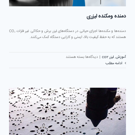
دمنده ومکنده لیزری
دمنده‌ها و مکنده‌ها اجزای حیاتی در دستگاه‌های لیزر برش و حکاکی غیر فلزات CO₂
هستند که به حفظ کیفیت بالا، ایمنی و کارایی دستگاه کمک می‌کنند.
برای
آموزش
,
لیزر co2
|
دیدگاه‌ها
بسته هستند
دمنده
ادامه مطلب
ومکنده
لیزری