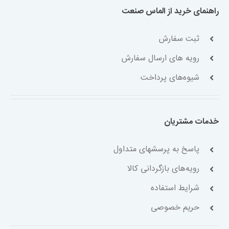
راهنمای خرید از الماس صنعت
ثبت سفارش
رویه های ارسال سفارش
شیوه‌های پرداخت
خدمات مشتریان
پاسخ به پرسشهای متداول
رویه‌های بازگردانی کالا
شرایط استفاده
حریم خصوصی