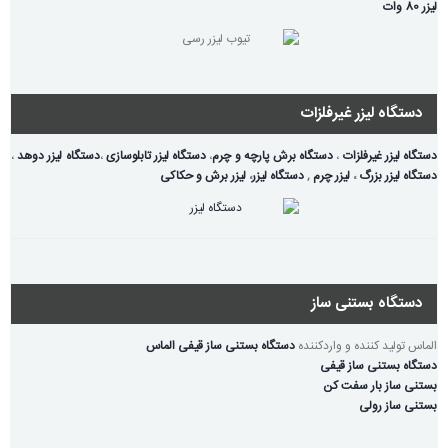
لیزر 80 وات
دستگاه لیزر غیرفلزات
دستگاه لیزر غیرفلزات
،
دستگاه برش پارچه و چرم
،
دستگاه لیزر تابلوسازی
،
دستگاه لیزر دوهد
،
دستگاه لیزر بزرگ
،
لیزر چرم
,
دستگاه لیزر
،
لیزر برش و حکاکی
دستگاه بستنی ساز
الماس تولید کننده و واردکننده
دستگاه بستنی ساز قیفی الماس
دستگاه بستنی ساز قیفی
بستنی ساز بار سفت کن
بستنی ساز رولی