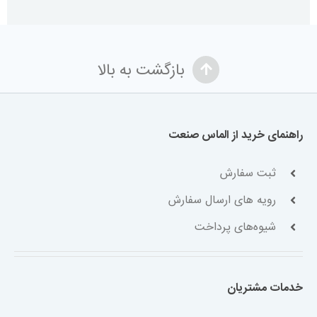
بازگشت به بالا
راهنمای خرید از الماس صنعت
ثبت سفارش
رویه های ارسال سفارش
شیوه‌های پرداخت
خدمات مشتریان