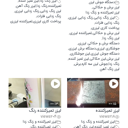
لیزر زنگ زدا
,
لیزر تمیز کننده
,
دستگاه جوش لیزر
,
تمیزکننده
,
زنگ زدا
,
لیزر زنگ آهن
,
لیزر برش و حکاکی
,
لیزر زنگ زدایی
,
زنگ زدایی لیزری
,
لیزر تمیزکننده و زنگ زدا
زنگ زدایی فلزات
,
لیزر زنگ زدایی
,
زنگ زدایی لیزری
,
پرداخت کاری لیزری
,
تمیزکننده لیزری
زنگ زدایی فلزات
,
پرداخت کاری لیزری
,
لیزر برش و حکاکی
,
تمیزکننده لیزری
,
لیزر زنگ زدا
,
دستگاه برش و حکاکی لیزری
,
جوشکاری لیزری
,
دستگاه برش لیزری
,
دستگاه جوش لیزری
,
لیزر جوشکاری
,
لیزر برش
,
لیزر حکاکی
,
لیزر تمیز کننده
,
زنگ زدا
,
جوش لیزر سه کاره
,
برش
,
لیزر زنگ آهن
00:13
00:15
لیزر تمیزکننده
لیزر تمیزکننده رنگ
views
204
views
218
لیزر تمیزکننده و زنگ زدا
لیزر تمیزکننده و زنگ زدا
لیزر تمیز کننده
,
لیزر زنگ آهن
,
لیزر تمیزکننده رنگ
,