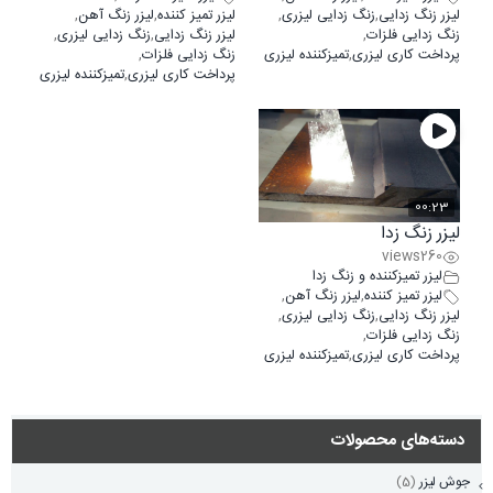
لیزر زنگ زدایی
,
زنگ زدایی لیزری
,
لیزر تمیز کننده
,
لیزر زنگ آهن
,
زنگ زدایی فلزات
,
لیزر زنگ زدایی
,
زنگ زدایی لیزری
,
پرداخت کاری لیزری
,
تمیزکننده لیزری
زنگ زدایی فلزات
,
پرداخت کاری لیزری
,
تمیزکننده لیزری
00:23
لیزر زنگ زدا
views
260
لیزر تمیزکننده و زنگ زدا
لیزر تمیز کننده
,
لیزر زنگ آهن
,
لیزر زنگ زدایی
,
زنگ زدایی لیزری
,
زنگ زدایی فلزات
,
پرداخت کاری لیزری
,
تمیزکننده لیزری
دسته‌های محصولات
جوش لیزر
(5)