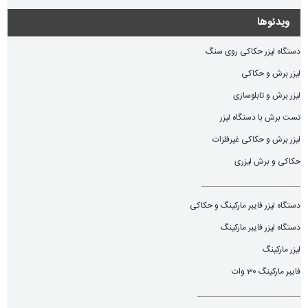
ویدئوها
دستگاه لیزر حکاکی روی سنگ
لیزر برش و حکاکی
لیزر برش و تابلوسازی
تست برش با دستگاه لیزر
لیزر برش و حکاکی غیرفلزات
حکاکی و برش لیزری
________________________
دستگاه لیزر فایبر مارکینگ و حکاکی
دستگاه لیزر فایبر مارکینگ
لیزر مارکینگ
فایبر مارکینگ 30 وات
_________________________