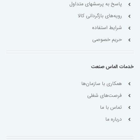
پاسخ به پرسشهای متداول
رویه‌های بازگردانی کالا
شرایط استفاده
حریم خصوصی
خدمات الماس صنعت
همکاری با سازمان‌ها
فرصت‌های شغلی
تماس با ما
درباره ما