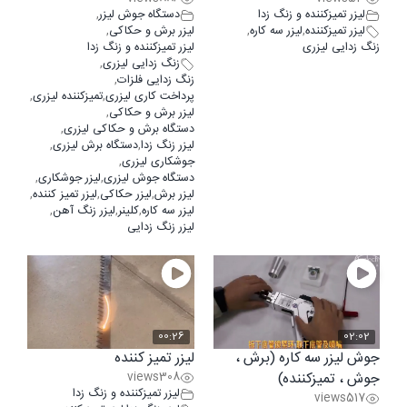
لیزر تمیزکننده و زنگ زدا
دستگاه جوش لیزر
,
لیزر تمیزکننده
,
لیزر سه کاره
,
لیزر برش و حکاکی
,
زنگ زدایی لیزری
لیزر تمیزکننده و زنگ زدا
زنگ زدایی لیزری
,
زنگ زدایی فلزات
,
پرداخت کاری لیزری
,
تمیزکننده لیزری
,
لیزر برش و حکاکی
,
دستگاه برش و حکاکی لیزری
,
لیزر زنگ زدا
,
دستگاه برش لیزری
,
جوشکاری لیزری
,
دستگاه جوش لیزری
,
لیزر جوشکاری
,
لیزر برش
,
لیزر حکاکی
,
لیزر تمیز کننده
,
لیزر سه کاره
,
كلينر
,
لیزر زنگ آهن
,
لیزر زنگ زدایی
00:26
02:02
جوش لیزر سه کاره (برش ،
لیزر تمیز کننده
جوش ، تميزكننده)
308
views
لیزر تمیزکننده و زنگ زدا
views
517