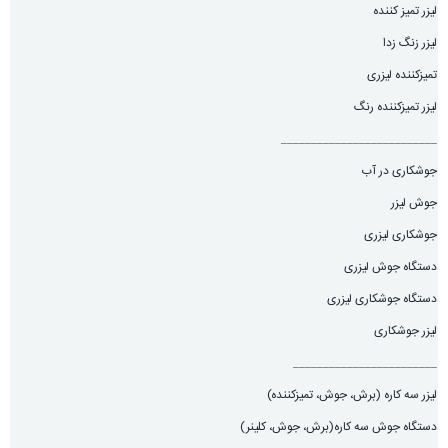
لیزر تمیز کننده
لیزر زنگ زدا
تمیزکننده لیزری
لیزر تمیزکننده رنگ
__________________________
جوشکاری در آب
جوش لیزر
جوشکاری لیزری
دستگاه جوش لیزری
دستگاه جوشکاری لیزری
لیزر جوشکاری
________________________
لیزر سه کاره (برش، جوش، تميزكننده)
دستگاه جوش سه کاره(برش، جوش، کلینر)