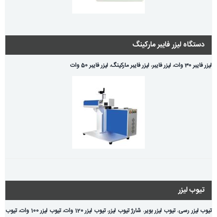
دستگاه لیزر فایبر مارکینگ
لیزر فایبر 30 وات
،
لیزر فایبر
،
لیزر فایبر مارکینگ
،
لیزر فایبر 50 وات
تیوب لیزر
تیوب لیزر رسی
،
تیوب لیزر بویر
،
شارژ تیوب لیزر
،
تیوب لیزر 120 وات
،
تیوب لیزر 100 وات
،
تیوب