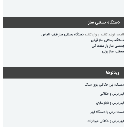
دستگاه بستنی ساز
الماس تولید کننده و واردکننده
دستگاه بستنی ساز قیفی الماس
دستگاه بستنی ساز قیفی
بستنی ساز بار سفت کن
بستنی ساز رولی
ویدئوها
دستگاه لیزر حکاکی روی سنگ
لیزر برش و حکاکی
لیزر برش و تابلوسازی
تست برش با دستگاه لیزر
لیزر برش و حکاکی غیرفلزات