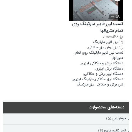
00:59
تست لیزر فایبر مارکینگ روی
تمام متریالها
views
146
لیزر فایبر مارکینگ
لیزر برش
,
لیزر حکاکی
,
تست لیزر فایبر مارکینگ روی تمام
متریالها
,
دستگاه برش و حکاکی لیزری
,
دستگاه برش لیزری
,
دستگاه لیزر برش و حکاکی
,
دستگاه لیزر حکاکی
,
مارکینگ لیزری
,
لیزر برش و حکاکی
,
لیزر مارکینگ
دسته‌های محصولات
جوش لیزر
(5)
تمیز کننده لیزری
(4)