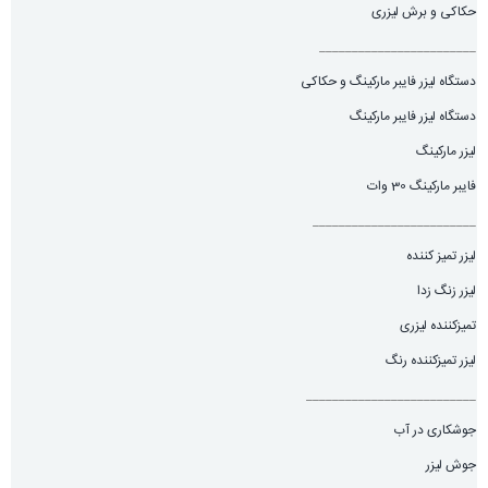
حکاکی و برش لیزری
________________________
دستگاه لیزر فایبر مارکینگ و حکاکی
دستگاه لیزر فایبر مارکینگ
لیزر مارکینگ
فایبر مارکینگ 30 وات
_________________________
لیزر تمیز کننده
لیزر زنگ زدا
تمیزکننده لیزری
لیزر تمیزکننده رنگ
__________________________
جوشکاری در آب
جوش لیزر