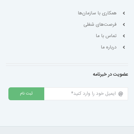
همکاری با سازمان‌ها
فرصت‌های شغلی
تماس با ما
درباره ما
عضویت در خبرنامه
ثبت نام