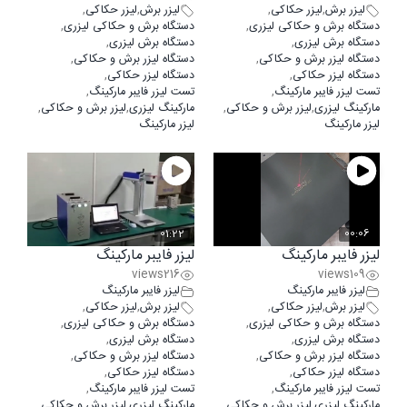
لیزر برش
,
لیزر حکاکی
,
لیزر برش
,
لیزر حکاکی
,
دستگاه برش و حکاکی لیزری
,
دستگاه برش و حکاکی لیزری
,
دستگاه برش لیزری
,
دستگاه برش لیزری
,
دستگاه لیزر برش و حکاکی
,
دستگاه لیزر برش و حکاکی
,
دستگاه لیزر حکاکی
,
دستگاه لیزر حکاکی
,
تست لیزر فایبر مارکینگ
,
تست لیزر فایبر مارکینگ
,
مارکینگ لیزری
,
لیزر برش و حکاکی
,
مارکینگ لیزری
,
لیزر برش و حکاکی
,
لیزر مارکینگ
لیزر مارکینگ
01:22
00:06
لیزر فایبر مارکینگ
لیزر فایبر مارکینگ
views
216
views
109
لیزر فایبر مارکینگ
لیزر فایبر مارکینگ
لیزر برش
,
لیزر حکاکی
,
لیزر برش
,
لیزر حکاکی
,
دستگاه برش و حکاکی لیزری
,
دستگاه برش و حکاکی لیزری
,
دستگاه برش لیزری
,
دستگاه برش لیزری
,
دستگاه لیزر برش و حکاکی
,
دستگاه لیزر برش و حکاکی
,
دستگاه لیزر حکاکی
,
دستگاه لیزر حکاکی
,
تست لیزر فایبر مارکینگ
,
تست لیزر فایبر مارکینگ
,
مارکینگ لیزری
,
لیزر برش و حکاکی
,
مارکینگ لیزری
,
لیزر برش و حکاکی
,