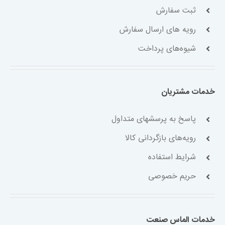
ثبت سفارش
رویه های ارسال سفارش
شیوه‌های پرداخت
خدمات مشتریان
پاسخ به پرسشهای متداول
رویه‌های بازگردانی کالا
شرایط استفاده
حریم خصوصی
خدمات الماس صنعت