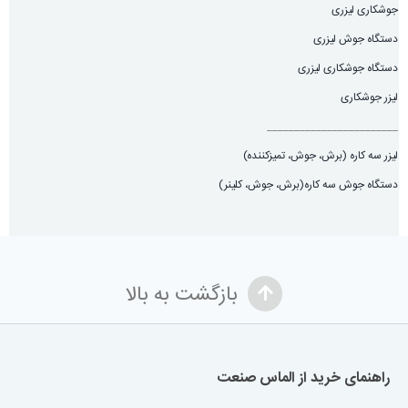
جوشکاری لیزری
دستگاه جوش لیزری
دستگاه جوشکاری لیزری
لیزر جوشکاری
________________________
لیزر سه کاره (برش، جوش، تميزكننده)
دستگاه جوش سه کاره(برش، جوش، کلینر)
بازگشت به بالا
راهنمای خرید از الماس صنعت