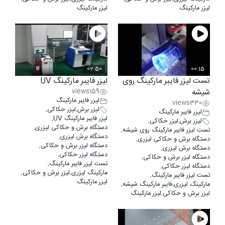
لیزر مارکینگ
لیزر مارکینگ
02:50
00:15
تست لیزر فایبر مارکینگ روی
لیزر فایبر مارکینگ UV
شیشه
159
views
لیزر فایبر مارکینگ
views
330
لیزر برش
,
لیزر حکاکی
,
لیزر فایبر مارکینگ
لیزر فایبر مارکینگ UV
,
لیزر برش
,
لیزر حکاکی
,
دستگاه برش و حکاکی لیزری
,
تست لیزر فایبر مارکینگ روی شیشه
,
دستگاه برش لیزری
,
دستگاه برش و حکاکی لیزری
,
دستگاه لیزر برش و حکاکی
,
دستگاه برش لیزری
,
دستگاه لیزر حکاکی
,
دستگاه لیزر برش و حکاکی
,
تست لیزر فایبر مارکینگ
,
دستگاه لیزر حکاکی
,
مارکینگ لیزری
,
لیزر برش و حکاکی
,
تست لیزر فایبر مارکینگ
,
لیزر مارکینگ
مارکینگ لیزری
,
فایبر مارکینگ شیشه
,
لیزر برش و حکاکی
,
لیزر مارکینگ