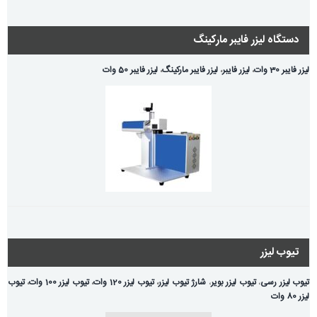
دستگاه لیزر فایبر مارکینگ
لیزر فایبر 30 وات
،
لیزر فایبر
،
لیزر فایبر مارکینگ
،
لیزر فایبر 50 وات
تیوب لیزر
تیوب لیزر رسی
،
تیوب لیزر بویر
،
شارژ تیوب لیزر
،
تیوب لیزر 120 وات
،
تیوب لیزر 100 وات
،
تیوب
لیزر 80 وات