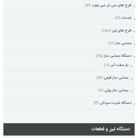
طرح های سی ان سی چوب
(3)
خدمات
(3)
طرح های لیزر
(250)
بستنی ساز
(10)
دستگاه بستنی ساز
(25)
بار سفت کن
(8)
بستنی ساز قیفی
(14)
بستنی ساز رولی
(3)
دستگاه شربت سردکن
(4)
دستگاه لیزر و قطعات