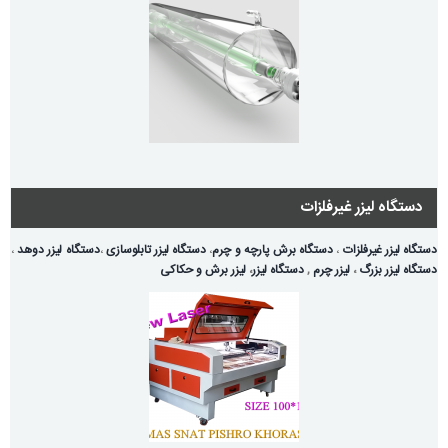
دستگاه لیزر غیرفلزات
دستگاه لیزر غیرفلزات
،
دستگاه برش پارچه و چرم
،
دستگاه لیزر تابلوسازی
،
دستگاه لیزر دوهد
،
دستگاه لیزر بزرگ
،
لیزر چرم
,
دستگاه لیزر
،
لیزر برش و حکاکی