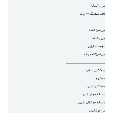
لیزر مارکینگ
فایبر مارکینگ 30 وات
_________________________
لیزر تمیز کننده
لیزر زنگ زدا
تمیزکننده لیزری
لیزر تمیزکننده رنگ
__________________________
جوشکاری در آب
جوش لیزر
جوشکاری لیزری
دستگاه جوش لیزری
دستگاه جوشکاری لیزری
لیزر جوشکاری