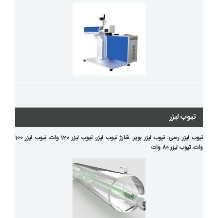
تیوب لیزر
تیوب لیزر رسی
،
تیوب لیزر بویر
،
شارژ تیوب لیزر
،
تیوب لیزر 120 وات
،
تیوب لیزر 100
وات
،
تیوب لیزر 80 وات