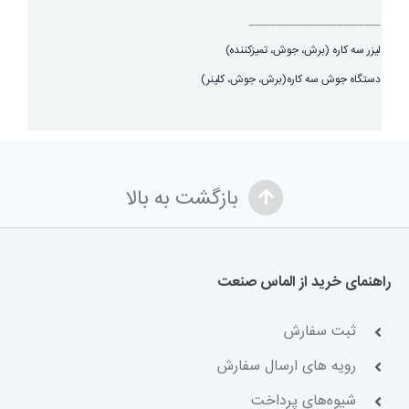
________________________
لیزر سه کاره (برش، جوش، تميزكننده)
دستگاه جوش سه کاره(برش، جوش، کلینر)
بازگشت به بالا
راهنمای خرید از الماس صنعت
ثبت سفارش
رویه های ارسال سفارش
شیوه‌های پرداخت