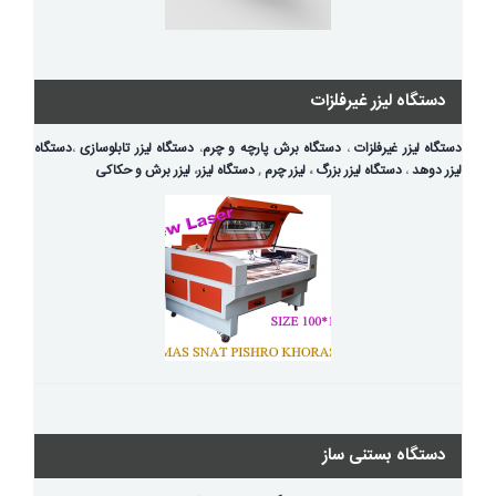
دستگاه لیزر غیرفلزات
دستگاه لیزر غیرفلزات
،
دستگاه برش پارچه و چرم
،
دستگاه لیزر تابلوسازی
،
دستگاه
لیزر دوهد
،
دستگاه لیزر بزرگ
،
لیزر چرم
,
دستگاه لیزر
،
لیزر برش و حکاکی
دستگاه بستنی ساز