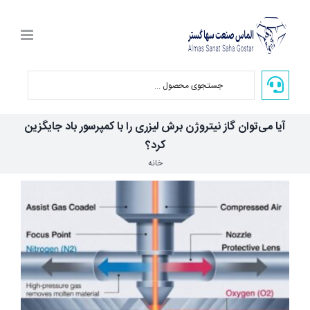
Ski
t
conten
آیا می‌توان گاز نیتروژن برش لیزری را با کمپرسور باد جایگزین
کرد؟
خانه