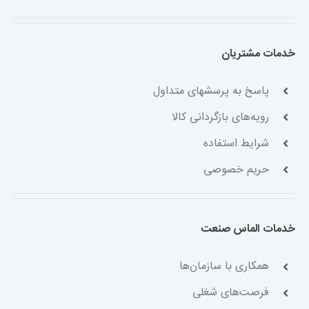
خدمات مشتریان
پاسخ به پرسشهای متداول
رویه‌های بازگردانی کالا
شرایط استفاده
حریم خصوصی
خدمات الماس صنعت
همکاری با سازمان‌ها
فرصت‌های شغلی