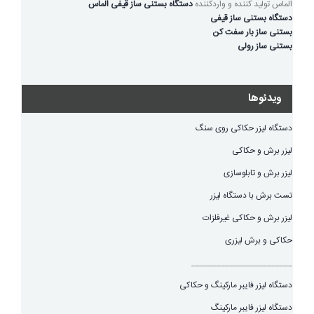
الماس تولید کننده و واردکننده
دستگاه بستنی ساز قیفی الماس
دستگاه بستنی ساز قیفی
بستنی ساز بار سفت کن
بستنی ساز رولی
ویدئوها
دستگاه لیزر حکاکی روی سنگ
لیزر برش و حکاکی
لیزر برش و تابلوسازی
تست برش با دستگاه لیزر
لیزر برش و حکاکی غیرفلزات
حکاکی و برش لیزری
________________________
دستگاه لیزر فایبر مارکینگ و حکاکی
دستگاه لیزر فایبر مارکینگ