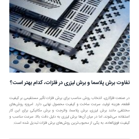
تفاوت برش پلاسما و برش لیزری در فلزات، کدام بهتر است؟
در صنعت فلزکاری، انتخاب روش مناسب برای برش فلزات تأثیر مستقیمی بر کیفیت
قطعه، هزینه تولید، سرعت ساخت و کیفیت محصول نهایی دارد. امروزه روش‌های
مختلفی مانند برش لیزری، برش پلاسما، واترجت و برش مکانیکی برای این کار
استفاده می‌شوند، اما در میان آن‌ها برش لیزری به دلیل دقت بالا، سرعت مناسب و
کیفیت فوق‌العاده، به یکی از محبوب‌ترین روش‌های برش فلزات تبدیل شده است.