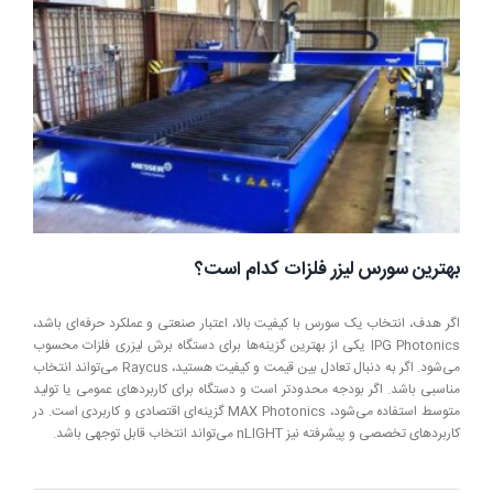
را
با
کمپرسور
باد
جایگزین
کرد؟
بهترین سورس لیزر فلزات کدام است؟
اگر هدف، انتخاب یک سورس با کیفیت بالا، اعتبار صنعتی و عملکرد حرفه‌ای باشد،
IPG Photonics یکی از بهترین گزینه‌ها برای دستگاه برش لیزری فلزات محسوب
می‌شود. اگر به دنبال تعادل بین قیمت و کیفیت هستید، Raycus می‌تواند انتخاب
مناسبی باشد. اگر بودجه محدودتر است و دستگاه برای کاربردهای عمومی یا تولید
متوسط استفاده می‌شود، MAX Photonics گزینه‌ای اقتصادی و کاربردی است. در
کاربردهای تخصصی و پیشرفته نیز nLIGHT می‌تواند انتخاب قابل توجهی باشد.