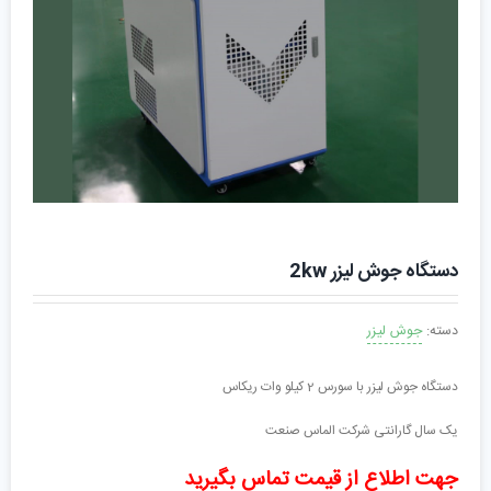
دستگاه جوش لیزر 2kw
دسته:
جوش لیزر
دستگاه جوش لیزر با سورس 2 کیلو وات ریکاس
یک سال گارانتی شرکت الماس صنعت
جهت اطلاع از قیمت تماس بگیرید