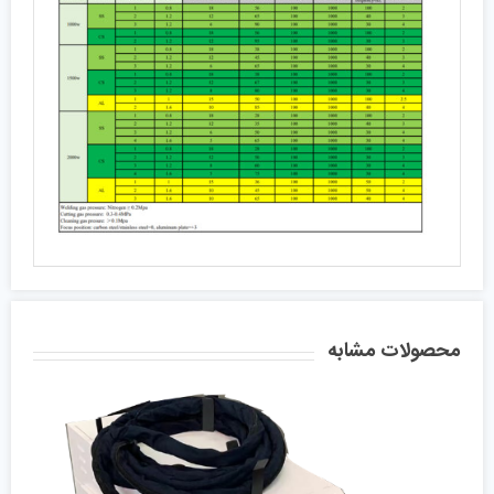
محصولات مشابه