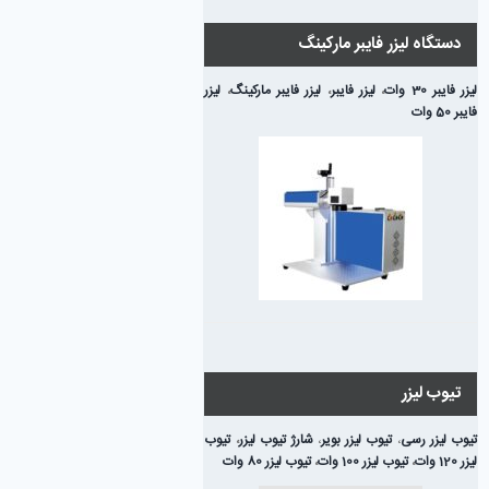
دستگاه لیزر فایبر مارکینگ
لیزر فایبر 30 وات
،
لیزر فایبر
،
لیزر فایبر مارکینگ
،
لیزر
فایبر 50 وات
تیوب لیزر
تیوب لیزر رسی
،
تیوب لیزر بویر
،
شارژ تیوب لیزر
،
تیوب
لیزر 120 وات
،
تیوب لیزر 100 وات
،
تیوب لیزر 80 وات