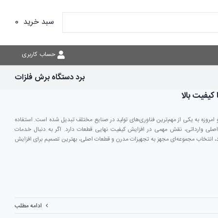
سبد خرید
0
حساب کاربری
برد دستگاه برش فلزات
کیفیت بالا
مروزه به یکی از مهم‌ترین فناوری‌های تولید در صنایع مختلف تبدیل شده است. استفاده
اصلی وارداتی، نقش مهمی در افزایش کیفیت نهایی قطعات دارد. اگر به دنبال خدمات
، انتخاب مجموعه‌ای مجهز به تجهیزات مدرن و قطعات اصلی، بهترین تصمیم برای افزایش
ادامه مطلب