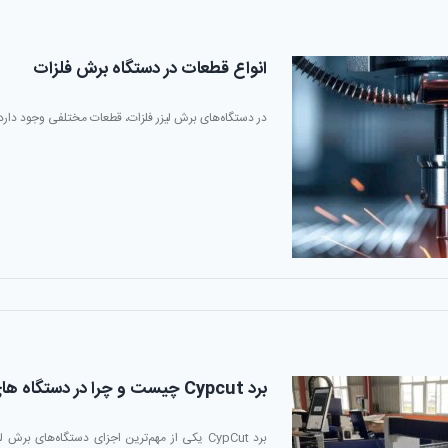
انواع قطعات در دستگاه برش فلزات
در دستگاه‌های برش لیزر فلزات، قطعات مختلفی وجود دارد که
برد Cypcut چیست و چرا در دستگاه های برش لیزر اهمیت دارد؟
برد CypCut یکی از مهم‌ترین اجزای دستگاه‌های