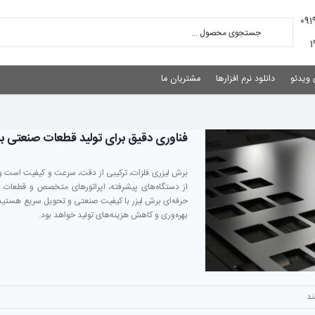
 ویدئو
دانلود نرم افزارها
مشتریان ما
فناوری دقیق برای تولید قطعات صنعتی با 
برش لیزری فلزات، ترکیبی از دقت، سرعت و کیفیت است و ا
از دستگاه‌های پیشرفته، اپراتورهای متخصص و قطعات 
حرفه‌ای برش لیزر با کیفیت صنعتی و تحویل سریع هستید
بهره‌وری و کاهش هزینه‌های تولید خواهد بود.
د