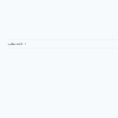
ادامه مطلب