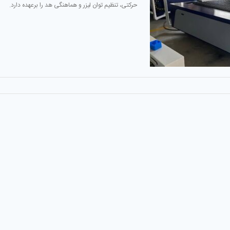
حرکتی، تنظیم توان لیزر و هماهنگی هد را برعهده دارد.