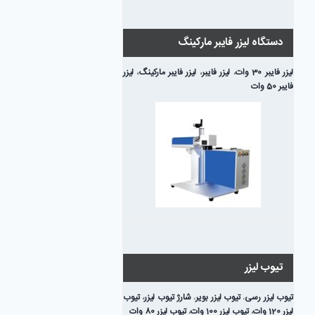
دستگاه لیزر فایبر مارکینگ
لیزر فایبر 30 وات
،
لیزر فایبر
،
لیزر فایبر مارکینگ
،
لیزر
فایبر 50 وات
تیوب لیزر
تیوب لیزر رسی
،
تیوب لیزر بویر
،
شارژ تیوب لیزر
،
تیوب
لیزر 120 وات
،
تیوب لیزر 100 وات
،
تیوب لیزر 80 وات