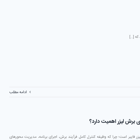
 [...]
ادامه مطلب
 برش لیزر فایبر است؛ چرا که وظیفه کنترل کامل فرآیند برش، اجرای برنامه، مدیریت محورهای