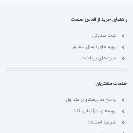
اهمیت
دارد؟
راهنمای خرید از الماس صنعت
ثبت سفارش
رویه های ارسال سفارش
شیوه‌های پرداخت
خدمات مشتریان
پاسخ به پرسشهای متداول
رویه‌های بازگردانی کالا
شرایط استفاده