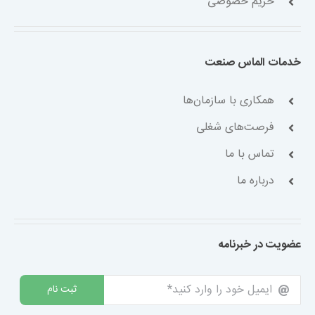
حریم خصوصی
خدمات الماس صنعت
همکاری با سازمان‌ها
فرصت‌های شغلی
تماس با ما
درباره ما
عضویت در خبرنامه
ثبت نام