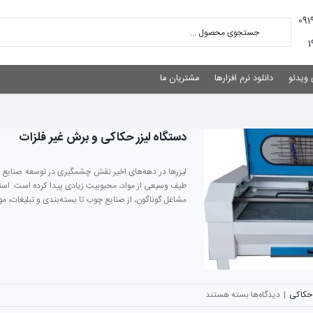
 ویدئو
دانلود نرم افزارها
مشتریان ما
دستگاه لیزر حکاکی و برش غیر فلزات
مشاغل گوناگون، از صنایع چوب تا بسته‌بندی و تبلیغات، مورد
برای
 حکاکی
|
دیدگاه‌ها
بسته هستند
دستگاه