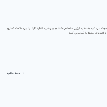
صحبت می کنیم به علایم لیزری مشخص شده بر روی فریم اشاره دارد. با این علامت گذاری
و اطلاعات مرتبط را شناسایی کنند.
ادامه مطلب