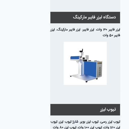
دستگاه لیزر فایبر مارکینگ
لیزر فایبر 30 وات
،
لیزر فایبر
،
لیزر فایبر مارکینگ
،
لیزر
فایبر 50 وات
تیوب لیزر
تیوب لیزر رسی
،
تیوب لیزر بویر
،
شارژ تیوب لیزر
،
تیوب
لیزر 120 وات
،
تیوب لیزر 100 وات
،
تیوب لیزر 80 وات