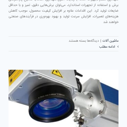
برش و استفاده از تجهیزات استاندارد، می‌توان برش‌هایی دقیق، تمیز و با حداقل
ضایعات تولید کرد. این اقدامات علاوه بر افزایش کیفیت محصول، موجب کاهش
هزینه‌های تعمیرات، افزایش سرعت تولید و بهبود بهره‌وری در فرآیندهای صنعتی
خواهند شد
برای
ماشین آلات
|
دیدگاه‌ها
بسته هستند
چگونه
ادامه مطلب
کیفیت
برش
لیزر
را
افزایش
دهیم؟