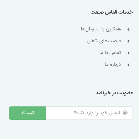
خدمات الماس صنعت
همکاری با سازمان‌ها
فرصت‌های شغلی
تماس با ما
درباره ما
عضویت در خبرنامه
ثبت نام