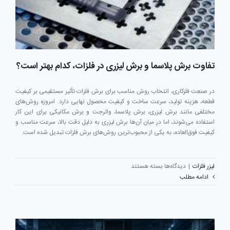
تفاوت برش پلاسما و برش لیزری در فلزات، کدام بهتر است؟
در صنعت فلزکاری، انتخاب روش مناسب برای برش فلزات تأثیر مستقیمی بر کیفیت
قطعه، هزینه تولید، سرعت ساخت و کیفیت محصول نهایی دارد. امروزه روش‌های
مختلفی مانند برش لیزری، برش پلاسما، واترجت و برش مکانیکی برای این کار
استفاده می‌شوند، اما در میان آن‌ها برش لیزری به دلیل دقت بالا، سرعت مناسب و
کیفیت فوق‌العاده، به یکی از محبوب‌ترین روش‌های برش فلزات تبدیل شده است.
برای
لیزر فلزات
|
دیدگاه‌ها
بسته هستند
تفاوت
ادامه مطلب
برش
پلاسما
و
برش
لیزری