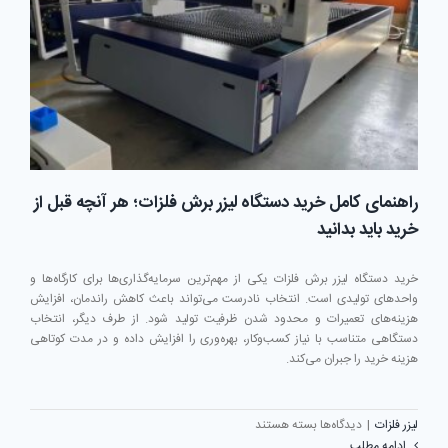
برش
فلزات
راهنمای کامل خرید دستگاه لیزر برش فلزات؛ هر آنچه قبل از
خرید باید بدانید
خرید دستگاه لیزر برش فلزات یکی از مهم‌ترین سرمایه‌گذاری‌ها برای کارگاه‌ها و
واحدهای تولیدی است. انتخاب نادرست می‌تواند باعث کاهش راندمان، افزایش
هزینه‌های تعمیرات و محدود شدن ظرفیت تولید شود. از طرف دیگر، انتخاب
دستگاهی متناسب با نیاز کسب‌وکار، بهره‌وری را افزایش داده و در مدت کوتاهی
هزینه خرید را جبران می‌کند.
برای
لیزر فلزات
|
دیدگاه‌ها
بسته هستند
راهنمای
ادامه مطلب