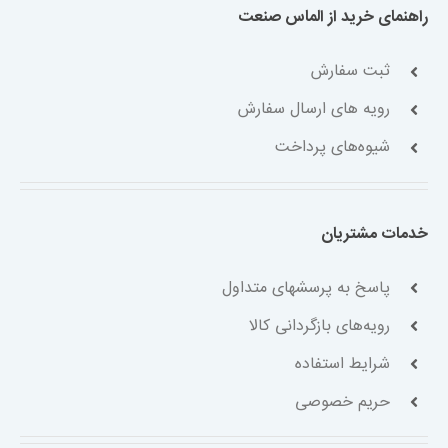
راهنمای خرید از الماس صنعت
ثبت سفارش
رویه های ارسال سفارش
شیوه‌های پرداخت
خدمات مشتریان
پاسخ به پرسشهای متداول
رویه‌های بازگردانی کالا
شرایط استفاده
حریم خصوصی