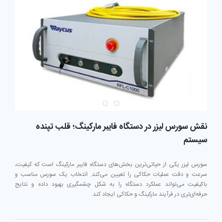
نقش سورس لیزر در دستگاه فایبر مارکینگ؛ قلب تپنده
سیستم
سورس لیزر یکی از حیاتی‌ترین بخش‌های دستگاه فایبر مارکینگ است که کیفیت،
سرعت و دقت عملیات حکاکی را تعیین می‌کند. انتخاب یک سورس مناسب و
باکیفیت می‌تواند عملکرد دستگاه را به شکل چشمگیری بهبود داده و نتایج
حرفه‌ای‌تری در فرآیند مارکینگ و حکاکی ایجاد کند.