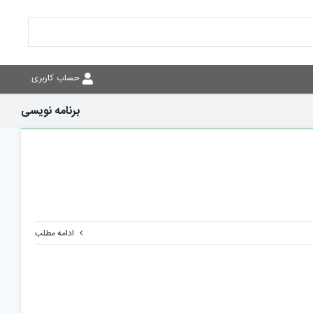
حساب کاربری
برنامه نویسی
ادامه مطلب