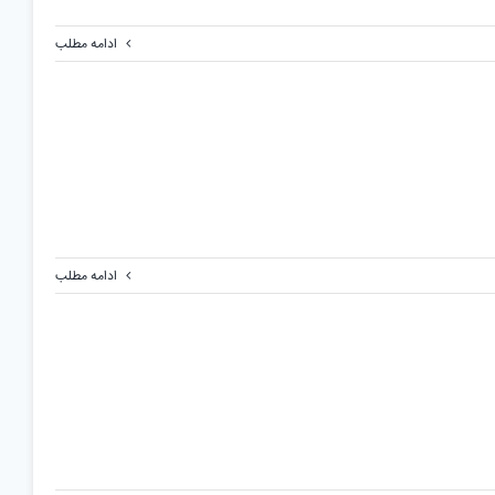
ادامه مطلب
ادامه مطلب