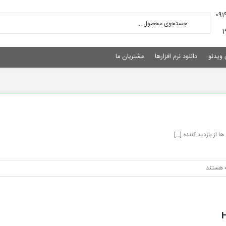
 ویدئو
دانلود نرم افزارها
مشتریان ما
از بازدید کننده [...]
 هستند
ت