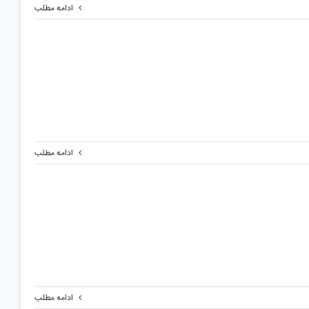
ادامه مطلب
ادامه مطلب
ادامه مطلب