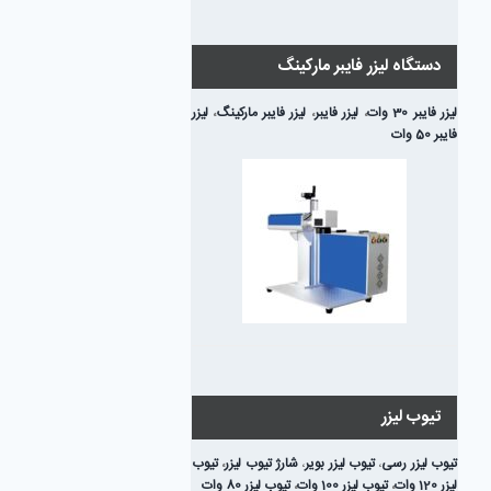
دستگاه لیزر فایبر مارکینگ
لیزر فایبر 30 وات
،
لیزر فایبر
،
لیزر فایبر مارکینگ
،
لیزر
فایبر 50 وات
تیوب لیزر
تیوب لیزر رسی
،
تیوب لیزر بویر
،
شارژ تیوب لیزر
،
تیوب
لیزر 120 وات
،
تیوب لیزر 100 وات
،
تیوب لیزر 80 وات