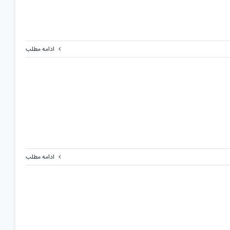
ادامه مطلب
ادامه مطلب