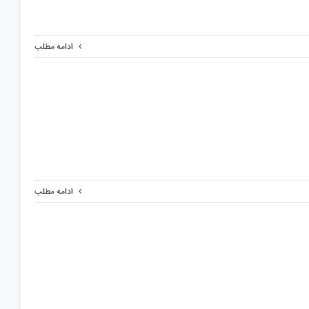
ادامه مطلب
ادامه مطلب