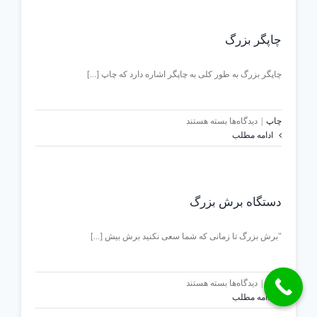
چیست
چاپگر بزرگ
چاپگر بزرگ به طور کلی به چاپگر اشاره دارد که چاپ [...]
برای
چاپ
|
دیدگاه‌ها
بسته هستند
چاپگر
ادامه مطلب
بزرگ
دستگاه برش بزرگ
"برش بزرگ تا زمانی که شما سعی نکنید برش بیش [...]
برای
چاپ
|
دیدگاه‌ها
بسته هستند
دستگاه
ادامه مطلب
برش