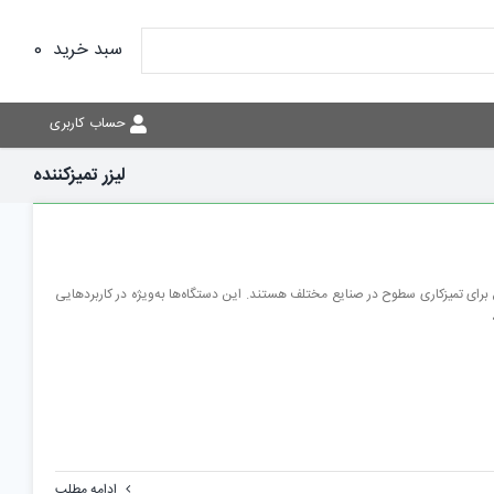
سبد خرید
0
حساب کاربری
لیزر تمیزکننده
ق برای تمیزکاری سطوح در صنایع مختلف هستند. این دستگاه‌ها به‌ویژه در کاربردهایی
ادامه مطلب