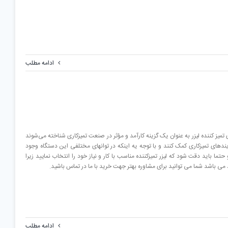
ادامه مطلب
 تمیز کننده لیزر به عنوان یک گزینه کارآمد و مؤثر در صنعت تمیزکاری شناخته می‌شوند
یندهای تمیزکاری کمک کنند و با توجه یه اینکه در توانهای مختلفی این دستگاه وجود
تما باید دقت شود که لیزر تمیزکننده مناسب با کار و نیاز خود را انتخاب نمایید زیرا
ادامه مطلب