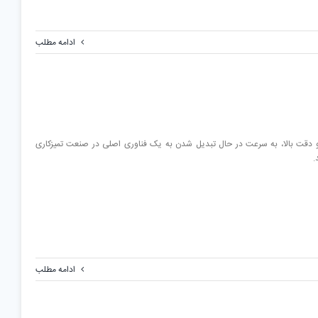
ادامه مطلب
ی و دقت بالا، به سرعت در حال تبدیل شدن به یک فناوری اصلی در صنعت تمیزکاری
.
ادامه مطلب