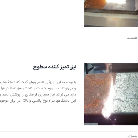
هستند
لیزر تمیز کننده سطوح
با توجه به این ویژگی‌ها، می‌توان گفت که دستگاه‌های
و می‌توانند به بهبود کیفیت و کاهش هزینه‌ها در فرآ
دارد می تواند نیاز بسیاری از صنایع را پوشش دهد و ح
این دستگاهها در 2 نوع پالسی و CW در ایران موجود می باشد شما می توانید برای مشاوره بهتر جهت خرید با ما در تماس باشید.
هستند