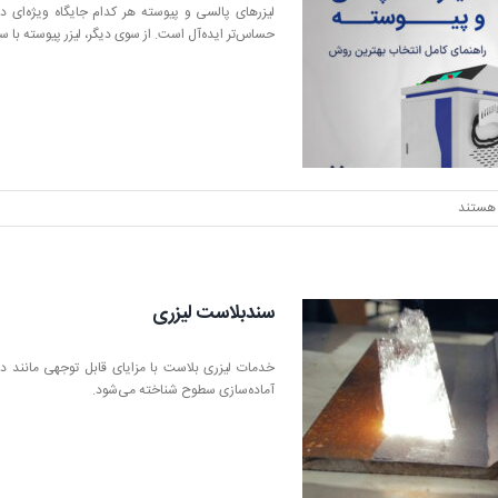
کاره
لیزرهای پالسی و پیوسته هر کدام جایگاه ویژه‌ای 
؟
حساس‌تر ایده‌آل است. از سوی دیگر، لیزر پیوسته با س
هستند
نده
سندبلاست لیزری
نده
خدمات لیزری بلاست با مزایای قابل توجهی مانند د
ه
آماده‌سازی سطوح شناخته می‌شود.