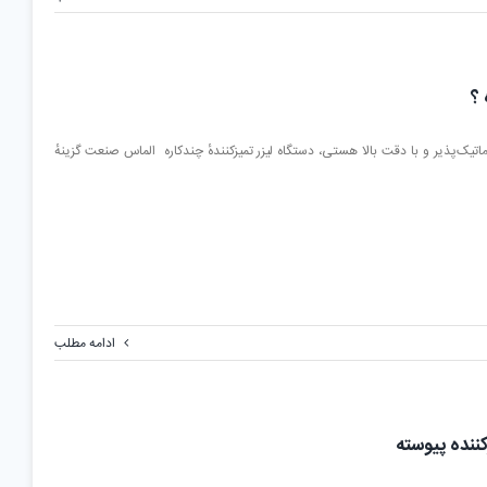
 ؟
ماتیک‌پذیر و با دقت بالا هستی، دستگاه لیزر تمیزکنندهٔ چندکاره الماس صنعت گزینهٔ
ادامه مطلب
کننده پیوسته