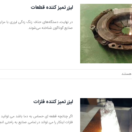
لیزر تمیز کننده قطعات
در نهایت، دستگاه‌های حذف زنگ زدگی لیزری با مزا
صنایع گوناگون شناخته می‌شوند.
هستند
لیزر تمیز کننده فلزات
اگر چنانچه قطعه ای حساس به دما باشد می توانید از د
فلزات اینکار را می تواند در تمامی صنایع به راحتی ان