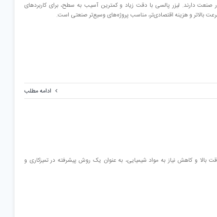
در صنعت دارند. لیزر پالسی با دقت زیاد و کمترین آسیب به سطح، برای کاربردهای
رعت بالاتر و هزینه اقتصادی‌تر، مناسب پروژه‌های وسیع‌تر صنعتی است.
ادامه مطلب
قت بالا و کاهش نیاز به مواد شیمیایی، به عنوان یک روش پیشرفته در تمیزکاری و