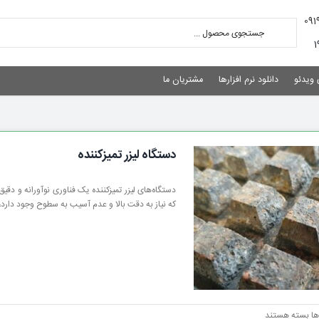
 ویدئو
دانلود نرم افزارها
مشتریان ما
دستگاه لیزر تمیزکننده
دستگاه‌های لیزر تمیزکننده یک فناوری نوآورانه و دقی
که نیاز به دقت بالا و عدم آسیب به سطوح وجود دارد،
برای
ها
بسته هستند