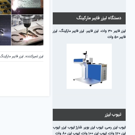
دستگاه لیزر فایبر مارکینگ
لیزر فایبر 30 وات
،
لیزر فایبر
،
لیزر فایبر مارکینگ
،
لیزر
فایبر 50 وات
لیزر تمیزکننده
,
لیزر فایبر مارکینگ
تیوب لیزر
تیوب لیزر رسی
،
تیوب لیزر بویر
،
شارژ تیوب لیزر
،
تیوب
لیزر 120 وات
،
تیوب لیزر 100 وات
،
تیوب لیزر 80 وات