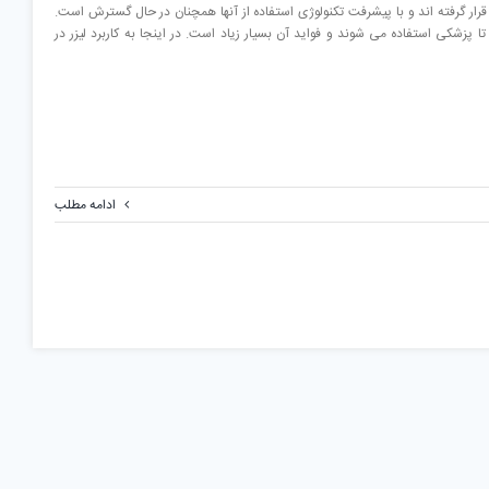
ار گرفته اند و با پیشرفت تکنولوژی استفاده از آنها همچنان در حال گسترش است.
تا پزشکی استفاده می شوند و فواید آن بسیار زیاد است. در اینجا به کاربرد لیزر در
ادامه مطلب