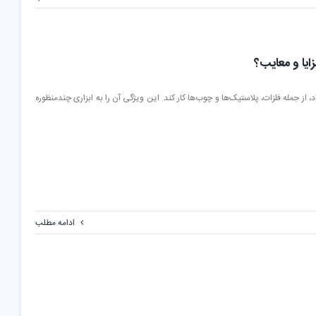
زایا و معایب؟
اد، از جمله فلزات، پلاستیک‌ها و چوب‌ها کار کند. این ویژگی آن را به ابزاری چندمنظوره
ادامه مطلب