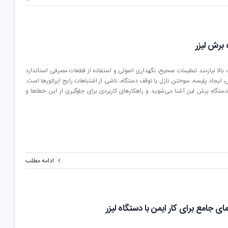
بالا نیازمند تنظیمات صحیح، نگهداری اصولی و استفاده از قطعات مصرفی استاندارد
یجاد پلیسه، سوختن نازل یا توقف دستگاه، ناشی از اشتباهات رایج اپراتورها است.
م استفاده از دستگاه برش لیزر آشنا می‌شوید و راهکارهای کاربردی برای جلوگیری از این خطاها و
ادامه مطلب
ی جامع برای کار ایمن با دستگاه لیزر