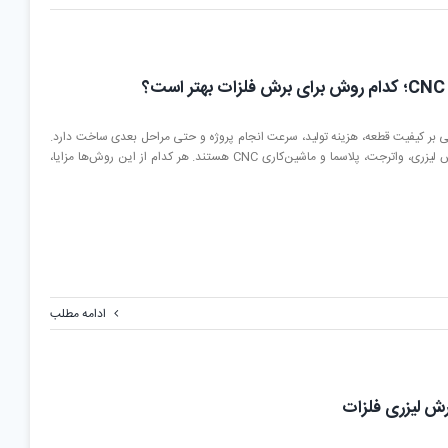
 بر کیفیت قطعه، هزینه تولید، سرعت انجام پروژه و حتی مراحل بعدی ساخت دارد.
امروزه چهار روش پرکاربرد برای برش فلزات شامل برش لیزری، واترجت، پلاسما و ماشین‌کاری CNC هستند. هر کدام از این روش‌ها مزایا،
ادامه مطلب