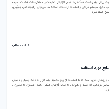
 در کاهش کیفیت برش لیزری است که گاهی تا زمان افزایش ضایعات یا کاهش دقت قطعات نادیده
یم دقیق سیستم حرکتی و استفاده از قطعات استاندارد، می‌توان از ایجاد لقی جلوگیری
 سطح حفظ نمود.
ادامه مطلب
ایع مورد استفاده
ق‌های فلزی است که با استفاده از پرتو متمرکز لیزر، فلز را با دقت بسیار بالا برش
تبخیر موضعی فلز شده و هم‌زمان با کمک گازهای کمکی مانند اکسیژن یا نیتروژن،
ود.