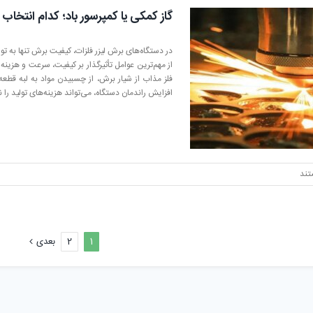
لزات
گاز کمکی یا کمپرسور باد؛ کدام انتخاب
اربرد
ها
از مهم‌ترین عوامل تأثیرگذار بر کیفیت، سرعت و هزینه 
فلز مذاب از شیار برش، از چسبیدن مواد به لبه قطعه
افزایش راندمان دستگاه، می‌تواند هزینه‌های تولید را
تند
1
2
بعدی