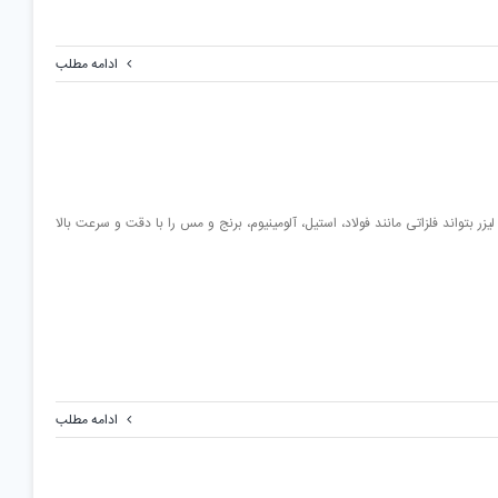
ادامه مطلب
 بتواند فلزاتی مانند فولاد، استیل، آلومینیوم، برنج و مس را با دقت و سرعت بالا
ادامه مطلب