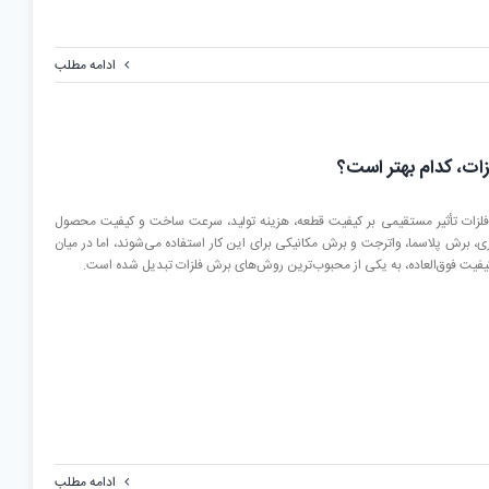
ادامه مطلب
زات، کدام بهتر است؟
لزات تأثیر مستقیمی بر کیفیت قطعه، هزینه تولید، سرعت ساخت و کیفیت محصول
ی، برش پلاسما، واترجت و برش مکانیکی برای این کار استفاده می‌شوند، اما در میان
یفیت فوق‌العاده، به یکی از محبوب‌ترین روش‌های برش فلزات تبدیل شده است.
ادامه مطلب