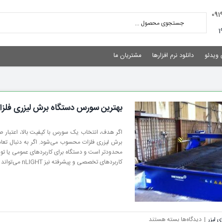
 ویدئو
دانلود نرم افزارها
مشتریان ما
بهترین سورس دستگاه برش لیزری فلز
کاربردهای تخصصی و پیشرفته نیز nLIGHT می‌تواند انتخاب قابل توجهی باشد.
برای
 لیزر
|
دیدگاه‌ها
بسته هستند