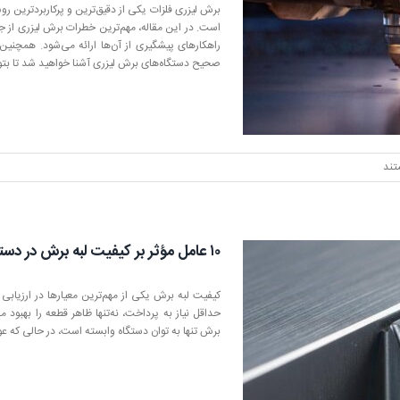
دستگاه
برش لیزری فلزات یکی از دقیق‌ترین و پرکاربردترین ر
برش
است. در این مقاله، مهم‌ترین خطرات برش لیزری از
لیزر
راهکارهای پیشگیری از آن‌ها ارائه می‌شود. همچنی
صحیح دستگاه‌های برش لیزری آشنا خواهید شد تا بتوا
تند
۱۰ عامل مؤثر بر کیفیت لبه برش در دستگاه‌های لیزر فلزات
کیفیت لبه برش یکی از مهم‌ترین معیارها در ارزیابی
حداقل نیاز به پرداخت، نه‌تنها ظاهر قطعه را بهبود 
برش تنها به توان دستگاه وابسته است، در حالی که ع