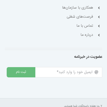
همکاری با سازمان‌ها
فرصت‌های شغلی
تماس با ما
درباره ما
عضویت در خبرنامه
ثبت نام
۷ روز هفته پاسخگوی شما هستیم.