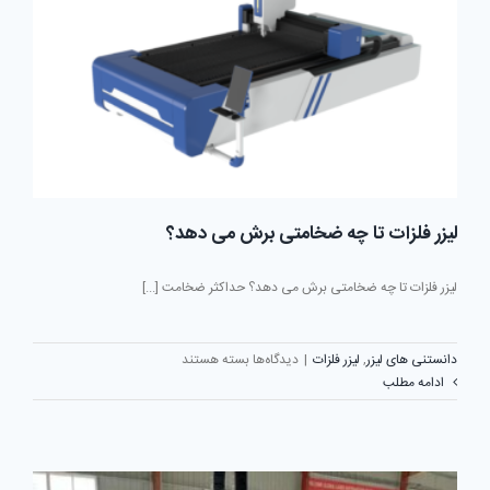
دارد
؟
لیزر فلزات تا چه ضخامتی برش می دهد؟
لیزر فلزات تا چه ضخامتی برش می دهد؟ حداکثر ضخامت [...]
برای
دانستنی های لیزر
,
لیزر فلزات
|
دیدگاه‌ها
بسته هستند
لیزر
ادامه مطلب
فلزات
تا
چه
ضخامتی