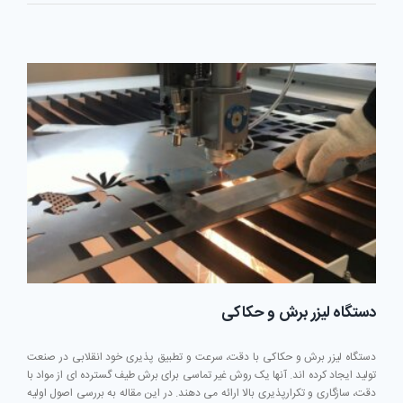
خرید
دستگاه
برش
لیزر
فلزات
دستگاه لیزر برش و حکاکی
دستگاه لیزر برش و حکاکی با دقت، سرعت و تطبیق پذیری خود انقلابی در صنعت
تولید ایجاد کرده اند. آنها یک روش غیر تماسی برای برش طیف گسترده ای از مواد با
دقت، سازگاری و تکرارپذیری بالا ارائه می دهند. در این مقاله به بررسی اصول اولیه