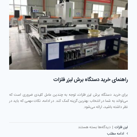
برش
می
دهد؟
راهنمای خرید دستگاه برش لیزر فلزات
برای خرید دستگاه برش لیزر فلزات، توجه به چندین عامل کلیدی ضروری است که
می‌تواند به شما در انتخاب بهترین گزینه کمک کند. در ادامه، نکات مهمی که باید در
نظر داشته باشید، ارائه می‌شود.
برای
لیزر فلزات
|
دیدگاه‌ها
بسته هستند
راهنمای
ادامه مطلب