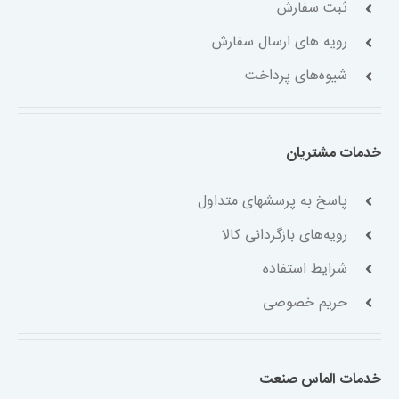
ثبت سفارش
رویه های ارسال سفارش
شیوه‌های پرداخت
خدمات مشتریان
پاسخ به پرسشهای متداول
رویه‌های بازگردانی کالا
شرایط استفاده
حریم خصوصی
خدمات الماس صنعت