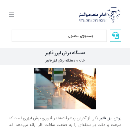
Ski
t
conten
دستگاه برش لیزر فایبر
خانه
»
دستگاه برش لیزر فایبر
برش لیزر فایبر
یکی از آخرین پیشرفت‌ها در فناوری برش لیزری است که
سرعت و دقت بی‌سابقه‌ای را به صنعت ساخت فلز ارائه می‌دهد. اما