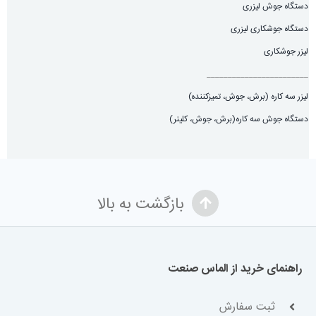
دستگاه جوش لیزری
دستگاه جوشکاری لیزری
لیزر جوشکاری
________________________
لیزر سه کاره (برش، جوش، تميزكننده)
دستگاه جوش سه کاره(برش، جوش، کلینر)
بازگشت به بالا
راهنمای خرید از الماس صنعت
ثبت سفارش