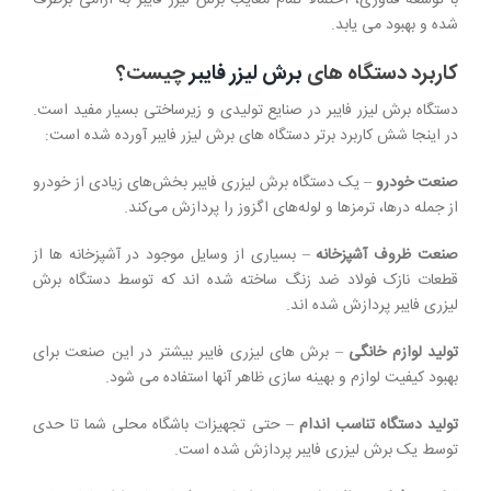
شده و بهبود می یابد.
کاربرد دستگاه های
برش لیزر فایبر
چیست؟
دستگاه برش لیزر فایبر در صنایع تولیدی و زیرساختی بسیار مفید است.
در اینجا شش کاربرد برتر دستگاه های برش لیزر فایبر آورده شده است:
صنعت خودرو
– یک دستگاه برش لیزری فایبر بخش‌های زیادی از خودرو
از جمله درها، ترمزها و لوله‌های اگزوز را پردازش می‌کند.
صنعت ظروف آشپزخانه
– بسیاری از وسایل موجود در آشپزخانه ها از
قطعات نازک فولاد ضد زنگ ساخته شده اند که توسط دستگاه برش
لیزری فایبر پردازش شده اند.
تولید لوازم خانگی
– برش های لیزری فایبر بیشتر در این صنعت برای
بهبود کیفیت لوازم و بهینه سازی ظاهر آنها استفاده می شود.
تولید دستگاه تناسب اندام
– حتی تجهیزات باشگاه محلی شما تا حدی
توسط یک برش لیزری فایبر پردازش شده است.