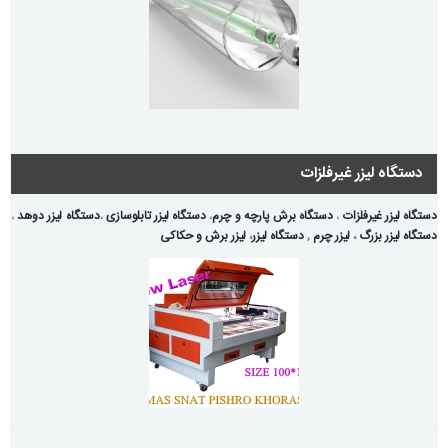
دستگاه لیزر غیرفلزات
دستگاه لیزر غیرفلزات
،
دستگاه برش پارچه و چرم
،
دستگاه لیزر تابلوسازی
،
دستگاه لیزر دوهد
،
دستگاه لیزر بزرگ
،
لیزر چرم
,
دستگاه لیزر
،
لیزر برش و حکاکی