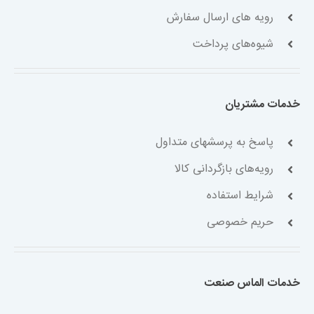
رویه های ارسال سفارش
شیوه‌های پرداخت
خدمات مشتریان
پاسخ به پرسشهای متداول
رویه‌های بازگردانی کالا
شرایط استفاده
حریم خصوصی
خدمات الماس صنعت