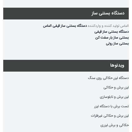
دستگاه بستنی ساز
الماس تولید کننده و واردکننده
دستگاه بستنی ساز قیفی الماس
دستگاه بستنی ساز قیفی
بستنی ساز بار سفت کن
بستنی ساز رولی
ویدئوها
دستگاه لیزر حکاکی روی سنگ
لیزر برش و حکاکی
لیزر برش و تابلوسازی
تست برش با دستگاه لیزر
لیزر برش و حکاکی غیرفلزات
حکاکی و برش لیزری