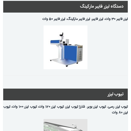
دستگاه لیزر فایبر مارکینگ
لیزر فایبر 30 وات
،
لیزر فایبر
،
لیزر فایبر مارکینگ
،
لیزر فایبر 50 وات
تیوب لیزر
تیوب لیزر رسی
،
تیوب لیزر بویر
،
شارژ تیوب لیزر
،
تیوب لیزر 120 وات
،
تیوب لیزر 100 وات
،
تیوب
لیزر 80 وات