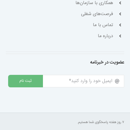
همکاری با سازمان‌ها
فرصت‌های شغلی
تماس با ما
درباره ما
عضویت در خبرنامه
ثبت نام
۷ روز هفته پاسخگوی شما هستیم.