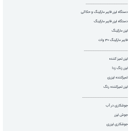
________________________
دستگاه لیزر فایبر مارکینگ و حکاکی
دستگاه لیزر فایبر مارکینگ
لیزر مارکینگ
فایبر مارکینگ 30 وات
_________________________
لیزر تمیز کننده
لیزر زنگ زدا
تمیزکننده لیزری
لیزر تمیزکننده رنگ
__________________________
جوشکاری در آب
جوش لیزر
جوشکاری لیزری