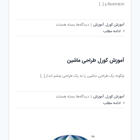
Illustrator و [...]
برای
آموزش کورل
,
آموزش
|
دیدگاه‌ها
بسته هستند
طراحی
ادامه مطلب
کورل
گرافیک
آموزش کورل طراحی ماشین
چگونه یک طراحی ماشین را به یک طراحی چشم انداز [...]
برای
آموزش کورل
,
آموزش
|
دیدگاه‌ها
بسته هستند
آموزش
ادامه مطلب
کورل
طراحی
ماشین