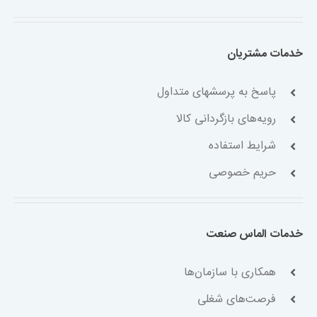
خدمات مشتریان
پاسخ به پرسشهای متداول
رویه‌های بازگردانی کالا
شرایط استفاده
حریم خصوصی
خدمات الماس صنعت
همکاری با سازمان‌ها
فرصت‌های شغلی