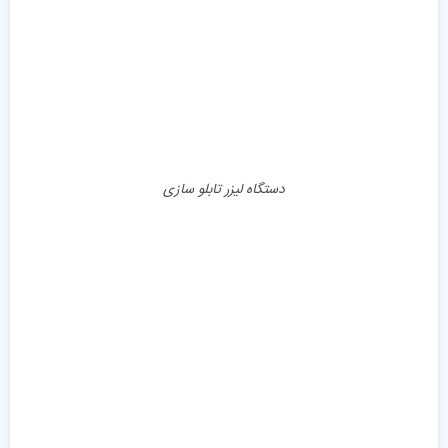
دستگاه لیزر تابلو سازی