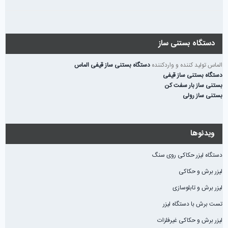
دستگاه بستنی ساز
الماس تولید کننده و واردکننده
دستگاه بستنی ساز قیفی الماس
دستگاه بستنی ساز قیفی
بستنی ساز بار سفت کن
بستنی ساز رولی
ویدئوها
دستگاه لیزر حکاکی روی سنگ
لیزر برش و حکاکی
لیزر برش و تابلوسازی
تست برش با دستگاه لیزر
لیزر برش و حکاکی غیرفلزات