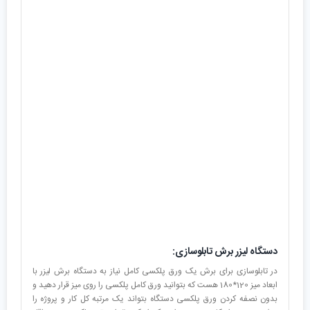
دستگاه لیزر برش تابلوسازی:
در تابلوسازی برای برش یک ورق پلکسی کامل نیاز به دستگاه برش لیزر با
ابعاد میز 120*180 هست که بتوانید ورق کامل پلکسی را روی میز قرار دهید و
بدون نصفه کردن ورق پلکسی دستگاه بتواند یک مرتبه کل کار و پروژه را