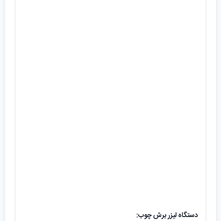
دستگاه لیزر برش چوب: