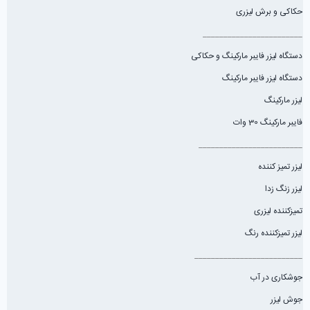
حکاکی و برش لیزری
________________________
دستگاه لیزر فایبر مارکینگ و حکاکی
دستگاه لیزر فایبر مارکینگ
لیزر مارکینگ
فایبر مارکینگ 30 وات
_________________________
لیزر تمیز کننده
لیزر زنگ زدا
تمیزکننده لیزری
لیزر تمیزکننده رنگ
__________________________
جوشکاری در آب
جوش لیزر