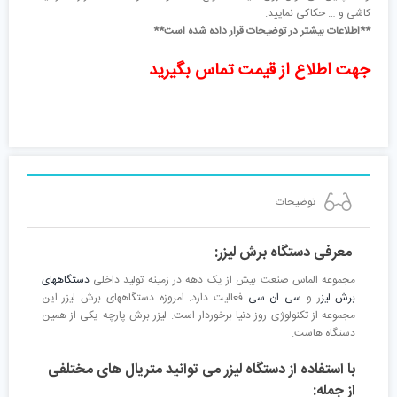
کاشی و … حکاکی نمایید.
**اطلاعات بیشتر در توضیحات قرار داده شده است**
جهت اطلاع از قیمت تماس بگیرید
توضیحات
معرفی دستگاه برش لیزر:
مجموعه الماس صنعت بیش از یک دهه در زمینه تولید داخلی
دستگاههای
برش لیز
ر و
سی ان سی
فعالیت دارد. امروزه دستگاههای برش لیزر این
مجموعه از تکنولوژی روز دنیا برخوردار است. لیزر برش پارچه یکی از همین
دستگاه هاست.
با استفاده از دستگاه لیزر می توانید متریال های مختلفی
از جمله: