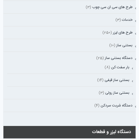
طرح های سی ان سی چوب
(3)
خدمات
(3)
طرح های لیزر
(250)
بستنی ساز
(10)
دستگاه بستنی ساز
(25)
بار سفت کن
(8)
بستنی ساز قیفی
(14)
بستنی ساز رولی
(3)
دستگاه شربت سردکن
(4)
دستگاه لیزر و قطعات