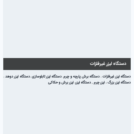
دستگاه لیزر غیرفلزات
دستگاه لیزر غیرفلزات
،
دستگاه برش پارچه و چرم
،
دستگاه لیزر تابلوسازی
،
دستگاه لیزر دوهد
،
دستگاه لیزر بزرگ
،
لیزر چرم
,
دستگاه لیزر
،
لیزر برش و حکاکی