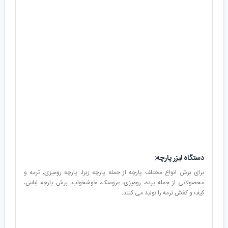
دستگاه لیزر پارچه:
برای برش انواع مختلف پارچه از جمله پارچه زبرا، پارچه رومیزی، ترمه و
محصولاتی از جمله پرده، رومیزی، عروسک، خوشخواب، برش پارچه لباس،
کیف و کفش ترمه را تولید می کنند.