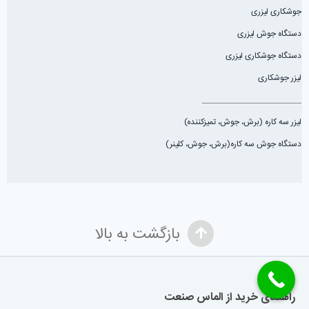
جوشکاری لیزری
دستگاه جوش لیزری
دستگاه جوشکاری لیزری
لیزر جوشکاری
________________________
لیزر سه کاره (برش، جوش، تميزكننده)
دستگاه جوش سه کاره(برش، جوش، کلینر)
بازگشت به بالا
راهنمای خرید از الماس صنعت