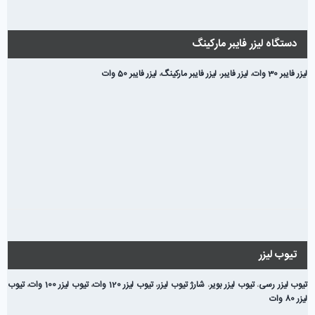
دستگاه لیزر فایبر مارکینگ
لیزر فایبر 30 وات
،
لیزر فایبر
،
لیزر فایبر مارکینگ
،
لیزر فایبر 50 وات
تیوب لیزر
تیوب لیزر رسی
،
تیوب لیزر بویر
،
شارژ تیوب لیزر
،
تیوب لیزر 120 وات
،
تیوب لیزر 100 وات
،
تیوب
لیزر 80 وات