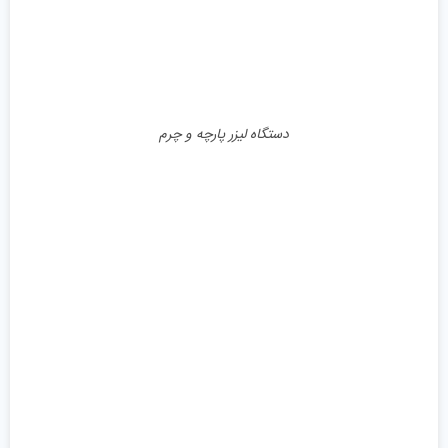
دستگاه لیزر پارچه و چرم
جزئیات