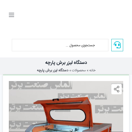
Ski
t
conten
دستگاه لیزر برش پارچه
خانه
»
محصولات
»
دستگاه لیزر برش پارچه