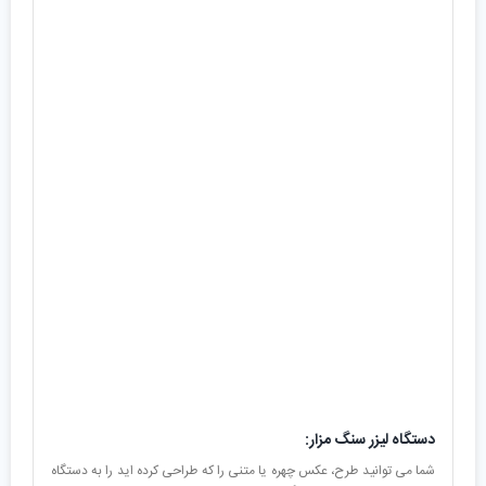
دستگاه لیزر سنگ مزار:
شما می توانید طرح، عکس چهره یا متنی را که طراحی کرده اید را به دستگاه