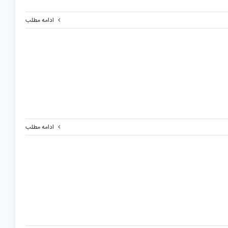
ادامه مطلب
ادامه مطلب