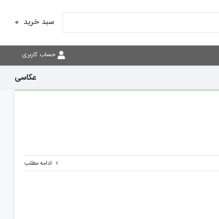
سبد خرید
0
حساب کاربری
عکاسی
ادامه مطلب