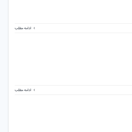
ادامه مطلب
ادامه مطلب