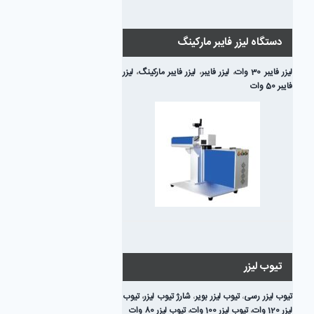
دستگاه لیزر فایبر مارکینگ
لیزر فایبر 30 وات
،
لیزر فایبر
،
لیزر فایبر مارکینگ
،
لیزر
فایبر 50 وات
تیوب لیزر
تیوب لیزر رسی
،
تیوب لیزر بویر
،
شارژ تیوب لیزر
،
تیوب
لیزر 120 وات
،
تیوب لیزر 100 وات
،
تیوب لیزر 80 وات