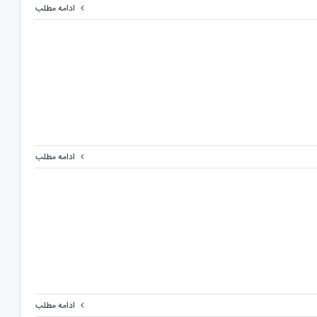
ادامه مطلب
ادامه مطلب
ادامه مطلب