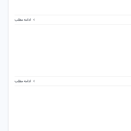
ادامه مطلب
ادامه مطلب